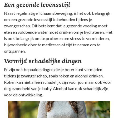
Een gezonde levensstijl
Naast regelmatige lichaamsbeweging, is het ook belangrijk
om een gezonde levensstijl te behouden tijdens je
zwangerschap. Dit betekent dat je gezonde voeding moet
eten en voldoende water moet drinken om je hydrateren. Het
is ook belangrijk om te proberen om stress te verminderen,
bijvoorbeeld door te mediteren of tijd te nemen om te
ontspannen.
Vermijd schadelijke dingen
Er zijn ook bepaalde dingen die je beter kunt vermijden
tijdens je zwangerschap, zoals roken en alcohol drinken.
Roken kan niet alleen schadelijk zijn voor jou, maar ook voor
de gezondheid van je baby. Alcohol kan ook schadelijk zijn
voor de ontwikkeling.