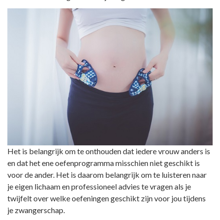
Het is belangrijk om te onthouden dat iedere vrouw anders is
en dat het ene oefenprogramma misschien niet geschikt is
voor de ander. Het is daarom belangrijk om te luisteren naar
je eigen lichaam en professioneel advies te vragen als je
twijfelt over welke oefeningen geschikt zijn voor jou tijdens
je zwangerschap.