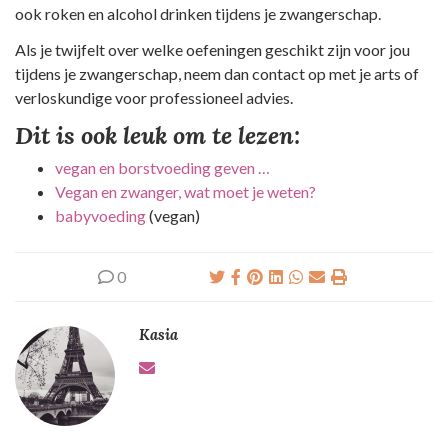
ook roken en alcohol drinken tijdens je zwangerschap.
Als je twijfelt over welke oefeningen geschikt zijn voor jou
tijdens je zwangerschap, neem dan contact op met je arts of
verloskundige voor professioneel advies.
Dit is ook leuk om te lezen:
vegan en borstvoeding geven …
Vegan en zwanger, wat moet je weten?
babyvoeding
(vegan)
0
Kasia