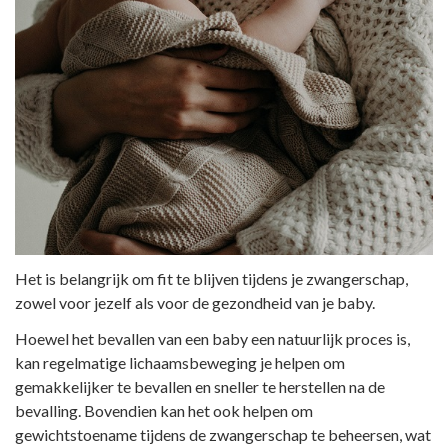
Het is belangrijk om fit te blijven tijdens je zwangerschap,
zowel voor jezelf als voor de gezondheid van je baby.
Hoewel het bevallen van een baby een natuurlijk proces is,
kan regelmatige lichaamsbeweging je helpen om
gemakkelijker te bevallen en sneller te herstellen na de
bevalling. Bovendien kan het ook helpen om
gewichtstoename tijdens de zwangerschap te beheersen, wat