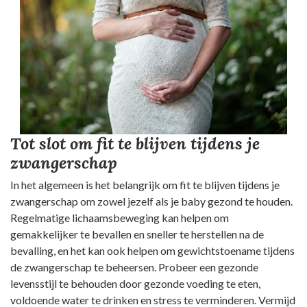
Tot slot om fit te blijven tijdens je
zwangerschap
In het algemeen is het belangrijk om fit te blijven tijdens je
zwangerschap om zowel jezelf als je baby gezond te houden.
Regelmatige lichaamsbeweging kan helpen om
gemakkelijker te bevallen en sneller te herstellen na de
bevalling, en het kan ook helpen om gewichtstoename tijdens
de zwangerschap te beheersen. Probeer een gezonde
levensstijl te behouden door gezonde voeding te eten,
voldoende water te drinken en stress te verminderen. Vermijd