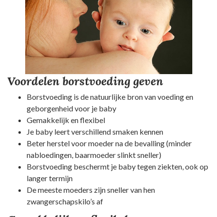
Voordelen borstvoeding geven
Borstvoeding is de natuurlijke bron van voeding en
geborgenheid voor je baby
Gemakkelijk en flexibel
Je baby leert verschillend smaken kennen
Beter herstel voor moeder na de bevalling (minder
nabloedingen, baarmoeder slinkt sneller)
Borstvoeding beschermt je baby tegen ziekten, ook op
langer termijn
De meeste moeders zijn sneller van hen
zwangerschapskilo’s af