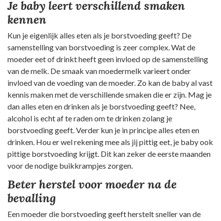
Je baby leert verschillend smaken
kennen
Kun je eigenlijk alles eten als je borstvoeding geeft? De
samenstelling van borstvoeding is zeer complex. Wat de
moeder eet of drinkt heeft geen invloed op de samenstelling
van de melk. De smaak van moedermelk varieert onder
invloed van de voeding van de moeder. Zo kan de baby al vast
kennis maken met de verschillende smaken die er zijn. Mag je
dan alles eten en drinken als je borstvoeding geeft? Nee,
alcohol is echt af te raden om te drinken zolang je
borstvoeding geeft. Verder kun je in principe alles eten en
drinken. Hou er wel rekening mee als jij pittig eet, je baby ook
pittige borstvoeding krijgt. Dit kan zeker de eerste maanden
voor de nodige buikkrampjes zorgen.
Beter herstel voor moeder na de
bevalling
Een moeder die borstvoeding geeft herstelt sneller van de