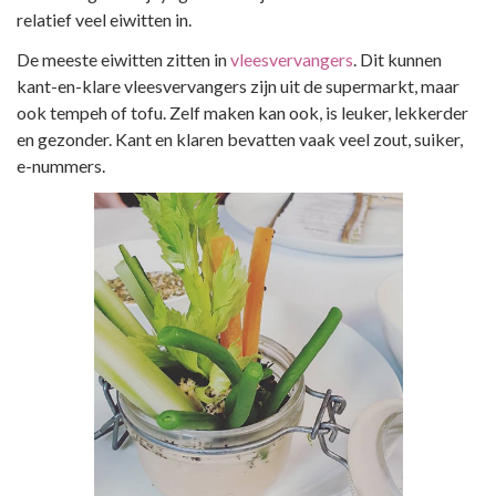
relatief veel eiwitten in.
De meeste eiwitten zitten in
vleesvervangers
. Dit kunnen
kant-en-klare vleesvervangers zijn uit de supermarkt, maar
ook tempeh of tofu. Zelf maken kan ook, is leuker, lekkerder
en gezonder. Kant en klaren bevatten vaak veel zout, suiker,
e-nummers.