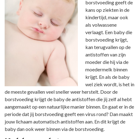
borstvoeding geeft de
kans op ziekten in de
kindertijd, maar ook
als volwassene
verlaagt. Een baby die
borstvoeding krijgt,
kan terugvallen op de
antistoffen van zijn
moeder die hij via de
moedermelk binnen
krijgt. En als de baby
wel ziek wordt, is het in
de meeste gevallen veel sneller weer herstelt. Door de
borstvoeding krijgt de baby de antistoffen die jij zelf al hebt
aangemaakt op een natuurlijke manier binnen. En gaat er in de
periode dat jij borstvoeding geeft een virus rond? Dan maakt
jouw lichaam automatisch antistoffen aan. En dit krijgt de
baby dan ook weer binnen via de borstvoeding.