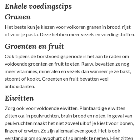
Enkele voedingstips
Granen
Het beste kun je kiezen voor volkoren granen in brood, rijst
of voor je pasta. Deze hebben meer vezels en voedingstoffen.
Groenten en fruit
Ook tijdens de borstvoedigsperiode is het aan te raden om
voldoende groenten en fruit te eten. Rauw, bevatten ze nog
meer vitamines, mineralen en vezels dan wanneer je ze bakt,
stoomt of kookt. Groenten en fruit bevatten veel
antioxidanten.
Eiwitten
Zorg ook voor voldoende eiwitten. Plantaardige eiwitten
zitten o.a. in peulvruchten, bruin brood en noten. In geval van
peulvruchten maakt het niet zoveel uit of je kiest voor bonen,
linzen of erwten. Ze zijn allemaal even goed. Het is ook
verstandig om sojayoghurt of sojamelk te nemen. Hier zitten