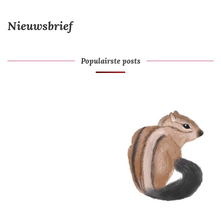
Nieuwsbrief
Populairste posts