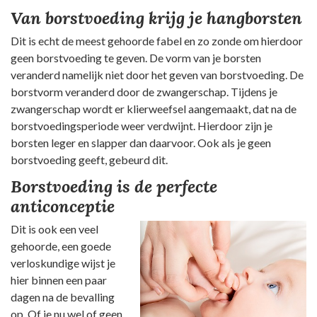
Van borstvoeding krijg je hangborsten
Dit is echt de meest gehoorde fabel en zo zonde om hierdoor
geen borstvoeding te geven. De vorm van je borsten
veranderd namelijk niet door het geven van borstvoeding. De
borstvorm veranderd door de zwangerschap. Tijdens je
zwangerschap wordt er klierweefsel aangemaakt, dat na de
borstvoedingsperiode weer verdwijnt. Hierdoor zijn je
borsten leger en slapper dan daarvoor. Ook als je geen
borstvoeding geeft, gebeurd dit.
Borstvoeding is de perfecte
anticonceptie
Dit is ook een veel
gehoorde, een goede
verloskundige wijst je
hier binnen een paar
dagen na de bevalling
op. Of je nu wel of geen