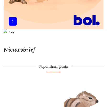
Nieuwsbrief
Populairste posts