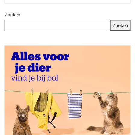
Zoeken
Zoeken