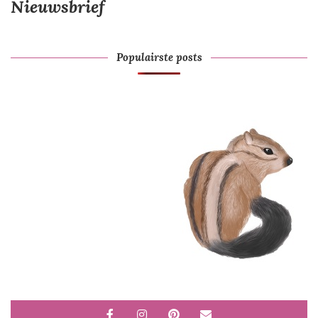
Nieuwsbrief
Populairste posts