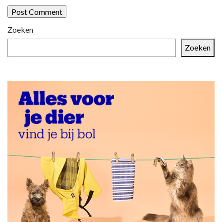
Zoeken
Zoeken