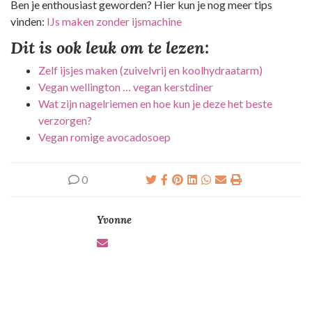
Ben je enthousiast geworden? Hier kun je nog meer tips
vinden:
IJs maken zonder ijsmachine
Dit is ook leuk om te lezen:
Zelf ijsjes maken (zuivelvrij en koolhydraatarm)
Vegan wellington … vegan kerstdiner
Wat zijn nagelriemen en hoe kun je deze het beste
verzorgen?
Vegan romige avocadosoep
0
Yvonne