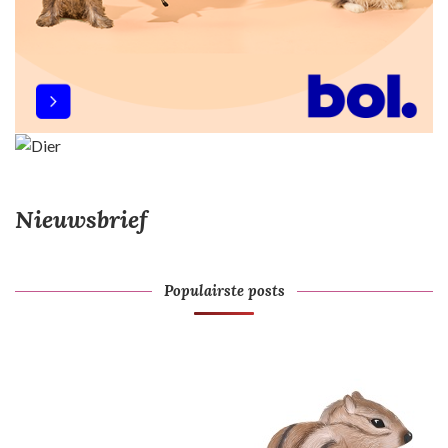
Nieuwsbrief
Populairste posts