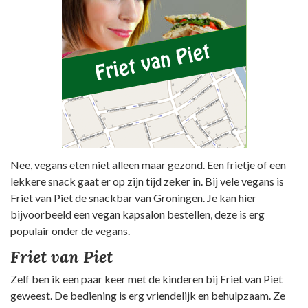
Nee, vegans eten niet alleen maar gezond. Een frietje of een
lekkere snack gaat er op zijn tijd zeker in. Bij vele vegans is
Friet van Piet de snackbar van Groningen. Je kan hier
bijvoorbeeld een vegan kapsalon bestellen, deze is erg
populair onder de vegans.
Friet van Piet
Zelf ben ik een paar keer met de kinderen bij Friet van Piet
geweest. De bediening is erg vriendelijk en behulpzaam. Ze