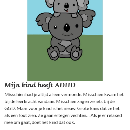
Mijn kind heeft ADHD
Misschien had je altijd al een vermoede. Misschien kwam het
bij de leerkracht vandaan. Misschien zagen ze iets bij de
GGD. Maar voor je kind is het nieuw. Grote kans dat ze het
als een fout zien. Ze gaan ertegen vechten… Als je er relaxed
mee om gaat, doet het kind dat ook.