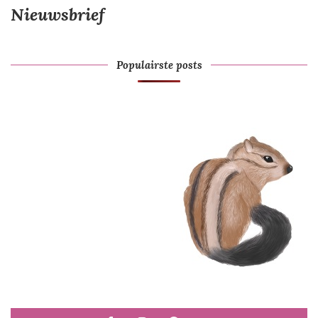
Nieuwsbrief
Populairste posts