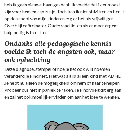
heb ik geen nieuwe baan gezocht. Ik voelde dat ik er moest
zijn voor hem en zijn zusje. Toch kan ik niet stilzitten en ben ik
op de school van mijn kinderen erg actief als vrijwilliger.
Overblijfcoördinator, Ouderraad lid, en als er maar ergens
hulp nodig is ben ik er.
Ondanks alle pedagogische kennis
voelde ik toch de angsten ook, maar
ook opluchting
Deze diagnose, stempel of hoe je het ook wilt noemen
veranderd je kind niet. Het was altijd al een kind met ADHD.
Je hebt nu alleen de mogelijkheid om hem of haar te helpen.
Probeer dus niet in paniek te raken. Je kind voelt dit erg aan
en zal het ook moeilijker vinden om aan het idee te wennen.