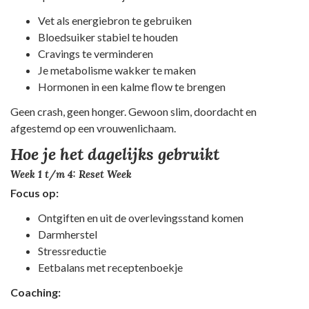
Vet als energiebron te gebruiken
Bloedsuiker stabiel te houden
Cravings te verminderen
Je metabolisme wakker te maken
Hormonen in een kalme flow te brengen
Geen crash, geen honger. Gewoon slim, doordacht en
afgestemd op een vrouwenlichaam.
Hoe je het dagelijks gebruikt
Week 1 t/m 4: Reset Week
Focus op:
Ontgiften en uit de overlevingsstand komen
Darmherstel
Stressreductie
Eetbalans met receptenboekje
Coaching: