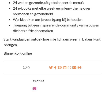
24 weken gezonde, uitgebalanceerde menu’s
24 e-books met elke week een nieuw thema over
hormonen en gezondheid
Werkboeken om je voortgang bij te houden
Toegang tot een inspirerende community van vrouwen
die hetzelfde doormaken
Start vandaag en ontdek hoe jij je lichaam weer in balans kunt
brengen.
Binnenkort online
0
Yvonne