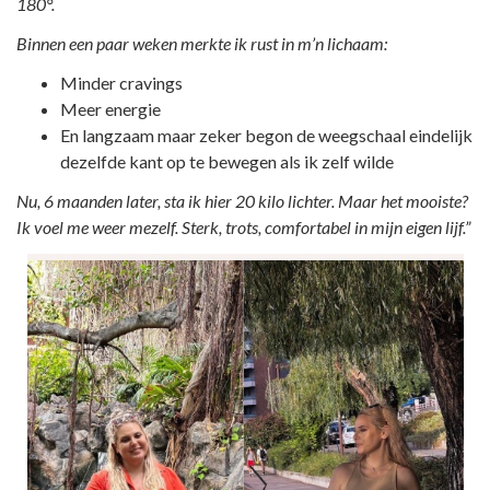
180°.
Binnen een paar weken merkte ik rust in m’n lichaam:
Minder cravings
Meer energie
En langzaam maar zeker begon de weegschaal eindelijk
dezelfde kant op te bewegen als ik zelf wilde
Nu, 6 maanden later, sta ik hier 20 kilo lichter. Maar het mooiste?
Ik voel me weer mezelf. Sterk, trots, comfortabel in mijn eigen lijf.”