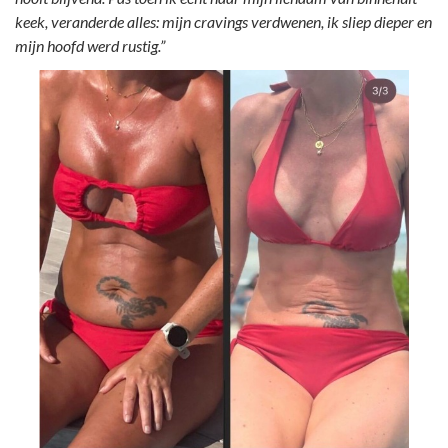
keek, veranderde alles: mijn cravings verdwenen, ik sliep dieper en
mijn hoofd werd rustig.”