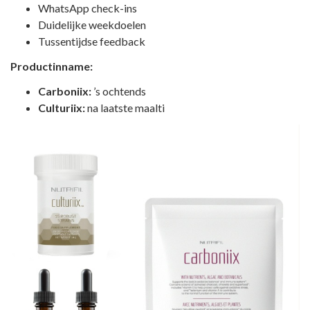
WhatsApp check-ins
Duidelijke weekdoelen
Tussentijdse feedback
Productinname:
Carboniix:
’s ochtends
Culturiix:
na laatste maalti