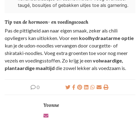
taugé, bosuitjes of gebakken uitjes toe als garnering.
Tip van de hormoon- en voedingscoach
Pas de pittigheid aan naar eigen smaak, zeker als chili
opvliegers kan uitlokken. Voor een
koolhydraatarme optie
kun je de udon-noodles vervangen door courgette- of
shirataki-noodles. Voeg extra groenten toe voor nog meer
vezels en voedingsstoffen. Zo krijg je een
volwaardige,
plantaardige maaltijd
die zowel lekker als voedzaam is.
0
Yvonne