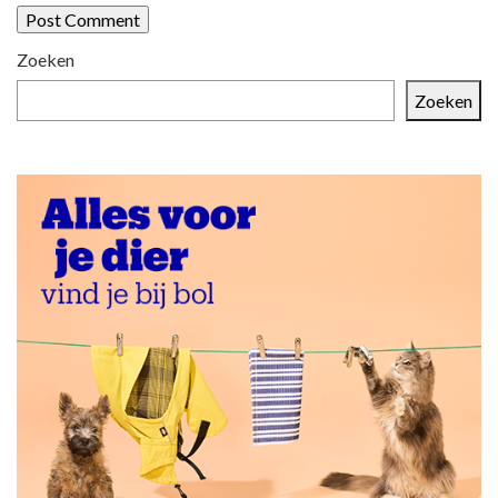
Zoeken
Zoeken