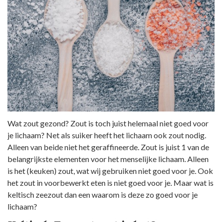
Wat zout gezond? Zout is toch juist helemaal niet goed voor
je lichaam? Net als suiker heeft het lichaam ook zout nodig.
Alleen van beide niet het geraffineerde. Zout is juist 1 van de
belangrijkste elementen voor het menselijke lichaam. Alleen
is het (keuken) zout, wat wij gebruiken niet goed voor je. Ook
het zout in voorbewerkt eten is niet goed voor je. Maar wat is
keltisch zeezout dan een waarom is deze zo goed voor je
lichaam?