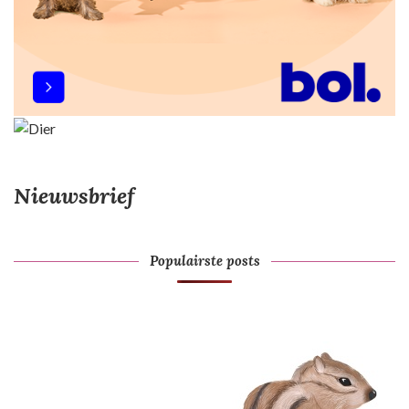
Nieuwsbrief
Populairste posts