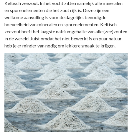
Keltisch zeezout. In het vocht zitten namelijk alle mineralen
en sporenelementen die het zout rijk is. Deze zijn een
welkome aanvulling is voor de dagelijks benodigde
hoeveelheid van mineralen en sporenelementen. Keltisch
zeezout heeft het laagste natriumgehalte van alle (zee)zouten
in de wereld. Juist omdat het niet bewerkt is en puur natuur
heb je er minder van nodig om lekkere smaak te krijgen.