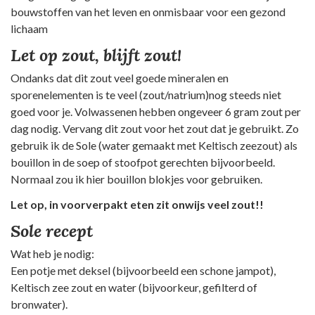
bouwstoffen van het leven en onmisbaar voor een gezond
lichaam
Let op zout, blijft zout!
Ondanks dat dit zout veel goede mineralen en
sporenelementen is te veel (zout/natrium)nog steeds niet
goed voor je. Volwassenen hebben ongeveer 6 gram zout per
dag nodig. Vervang dit zout voor het zout dat je gebruikt. Zo
gebruik ik de Sole (water gemaakt met Keltisch zeezout) als
bouillon in de soep of stoofpot gerechten bijvoorbeeld.
Normaal zou ik hier bouillon blokjes voor gebruiken.
Let op, in voorverpakt eten zit onwijs veel zout!!
Sole recept
Wat heb je nodig:
Een potje met deksel (bijvoorbeeld een schone jampot),
Keltisch zee zout en water (bijvoorkeur, gefilterd of
bronwater).