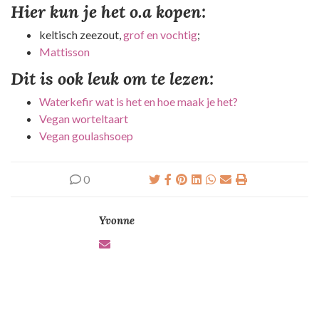
Hier kun je het o.a kopen:
keltisch zeezout,
grof en vochtig
;
Mattisson
Dit is ook leuk om te lezen:
Waterkefir wat is het en hoe maak je het?
Vegan worteltaart
Vegan goulashsoep
0
Yvonne