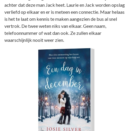
achter dat deze man Jack heet. Laurie en Jack worden opslag
verliefd op elkaar en er is meteen een connectie. Maar helaas
is het te laat om kennis te maken aangezien de bus al snel
vertrok. De twee weten niks van elkaar. Geen naam,
telefoonnummer of wat dan ook. Ze zullen elkaar
waarschijnlijk nooit weer zien.