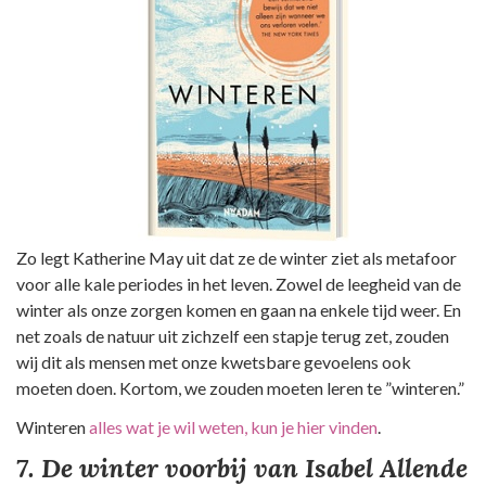
Zo legt Katherine May uit dat ze de winter ziet als metafoor
voor alle kale periodes in het leven. Zowel de leegheid van de
winter als onze zorgen komen en gaan na enkele tijd weer. En
net zoals de natuur uit zichzelf een stapje terug zet, zouden
wij dit als mensen met onze kwetsbare gevoelens ook
moeten doen. Kortom, we zouden moeten leren te ”winteren.”
Winteren
alles wat je wil weten, kun je hier vinden
.
7. De winter voorbij van Isabel Allende