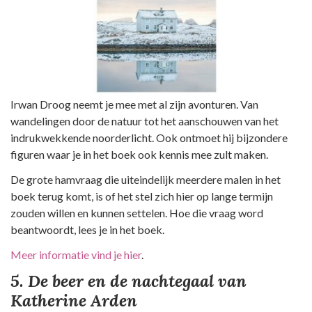
Irwan Droog neemt je mee met al zijn avonturen. Van
wandelingen door de natuur tot het aanschouwen van het
indrukwekkende noorderlicht. Ook ontmoet hij bijzondere
figuren waar je in het boek ook kennis mee zult maken.
De grote hamvraag die uiteindelijk meerdere malen in het
boek terug komt, is of het stel zich hier op lange termijn
zouden willen en kunnen settelen. Hoe die vraag word
beantwoordt, lees je in het boek.
Meer informatie vind je hier
.
5.
De beer en de nachtegaal van
Katherine Arde
n