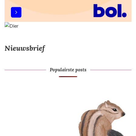
Nieuwsbrief
Populairste posts