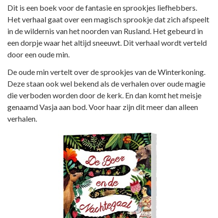
Dit is een boek voor de fantasie en sprookjes liefhebbers.
Het verhaal gaat over een magisch sprookje dat zich afspeelt
in de wildernis van het noorden van Rusland. Het gebeurd in
een dorpje waar het altijd sneeuwt. Dit verhaal wordt verteld
door een oude min.
De oude min vertelt over de sprookjes van de Winterkoning.
Deze staan ook wel bekend als de verhalen over oude magie
die verboden worden door de kerk. En dan komt het meisje
genaamd Vasja aan bod. Voor haar zijn dit meer dan alleen
verhalen.