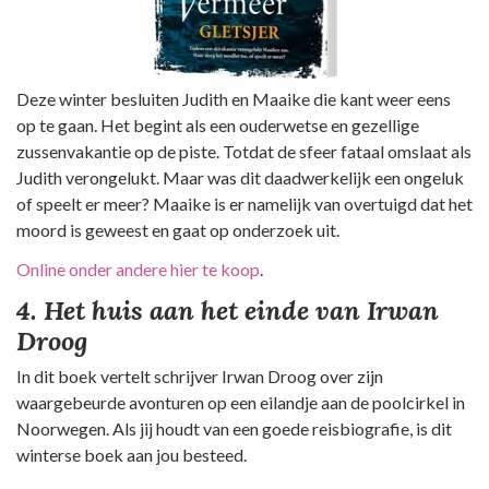
Deze winter besluiten Judith en Maaike die kant weer eens
op te gaan. Het begint als een ouderwetse en gezellige
zussenvakantie op de piste. Totdat de sfeer fataal omslaat als
Judith verongelukt. Maar was dit daadwerkelijk een ongeluk
of speelt er meer? Maaike is er namelijk van overtuigd dat het
moord is geweest en gaat op onderzoek uit.
Online onder andere hier te koop
.
4. Het huis aan het einde van Irwan
Droog
In dit boek vertelt schrijver Irwan Droog over zijn
waargebeurde avonturen op een eilandje aan de poolcirkel in
Noorwegen. Als jij houdt van een goede reisbiografie, is dit
winterse boek aan jou besteed.