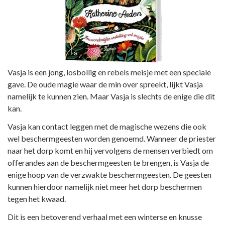
Vasja is een jong, losbollig en rebels meisje met een speciale
gave. De oude magie waar de min over spreekt, lijkt Vasja
namelijk te kunnen zien. Maar Vasja is slechts de enige die dit
kan.
Vasja kan contact leggen met de magische wezens die ook
wel beschermgeesten worden genoemd. Wanneer de priester
naar het dorp komt en hij vervolgens de mensen verbiedt om
offerandes aan de beschermgeesten te brengen, is Vasja de
enige hoop van de verzwakte beschermgeesten. De geesten
kunnen hierdoor namelijk niet meer het dorp beschermen
tegen het kwaad.
Dit is een betoverend verhaal met een winterse en knusse