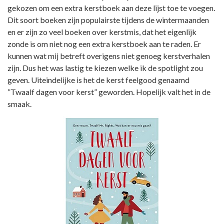
gekozen om een extra kerstboek aan deze lijst toe te voegen.
Dit soort boeken zijn populairste tijdens de wintermaanden
en er zijn zo veel boeken over kerstmis, dat het eigenlijk
zonde is om niet nog een extra kerstboek aan te raden. Er
kunnen wat mij betreft overigens niet genoeg kerstverhalen
zijn. Dus het was lastig te kiezen welke ik de spotlight zou
geven. Uiteindelijke is het de kerst feelgood genaamd
”Twaalf dagen voor kerst” geworden. Hopelijk valt het in de
smaak.