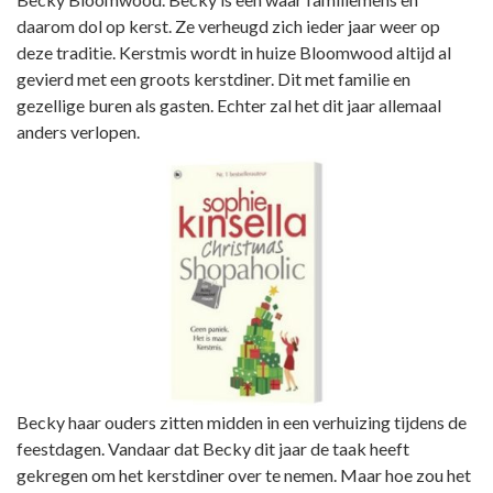
daarom dol op kerst. Ze verheugd zich ieder jaar weer op
deze traditie. Kerstmis wordt in huize Bloomwood altijd al
gevierd met een groots kerstdiner. Dit met familie en
gezellige buren als gasten. Echter zal het dit jaar allemaal
anders verlopen.
Becky haar ouders zitten midden in een verhuizing tijdens de
feestdagen. Vandaar dat Becky dit jaar de taak heeft
gekregen om het kerstdiner over te nemen. Maar hoe zou het