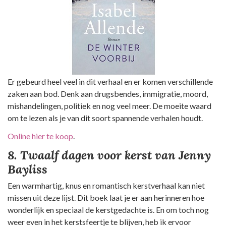
Er gebeurd heel veel in dit verhaal en er komen verschillende
zaken aan bod. Denk aan drugsbendes, immigratie, moord,
mishandelingen, politiek en nog veel meer. De moeite waard
om te lezen als je van dit soort spannende verhalen houdt.
Online hier te koop
.
8. Twaalf dagen voor kerst van Jenny
Bayliss
Een warmhartig, knus en romantisch kerstverhaal kan niet
missen uit deze lijst. Dit boek laat je er aan herinneren hoe
wonderlijk en speciaal de kerstgedachte is. En om toch nog
weer even in het kerstsfeertje te blijven, heb ik ervoor