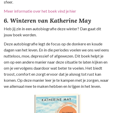
sfeer.
Meer informatie over het boek vind je hier
6. Winteren van Katherine May
Heb jij zin in een autobiografie deze winter? Dan gaat dit
jouw boek worden.
Deze autobiografie legt de focus op de donkere en koude
dagen van het leven. En in die periodes voelen we ons wel eens
nutteloos, moe, depressief of afgewezen. Dit boek helpt je
om op een andere manier naar deze situatie te laten kijken en
om je vervolgens daardoor wat beter te voelen. Het biedt
troost, comfort en zorgt ervoor dat je alsnog tot rust kan
komen. Op deze manier leer je te kampen met je zorgen, waar
we allemaal mee te maken hebben en krijgen in het leven.