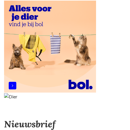
Nieuwsbrief