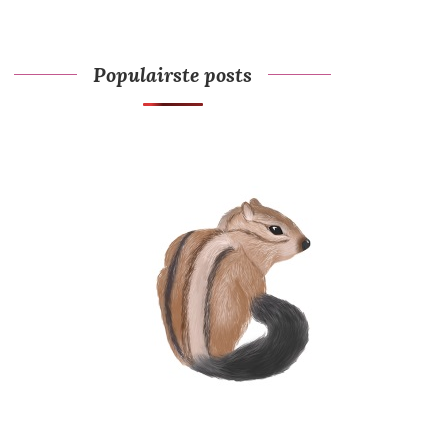
Populairste posts