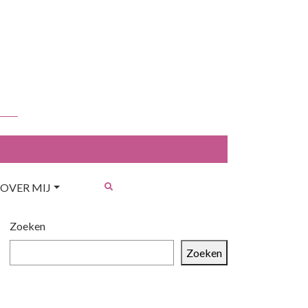
OVER MIJ
Zoeken
Zoeken