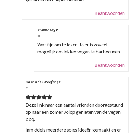
Beantwoorden
Yvonne
says:
at
Wat fijn om te lezen. Ja er is zoveel
mogelijk om lekker vegan te barbecueën.
Beantwoorden
Do van de Graaf
says:
at
Deze link naar een aantal vrienden doorgestuurd
op naar een zomer volop genieten van de vegan
bbq.
Inmiddels meerdere spies ideeën gemaakt en er