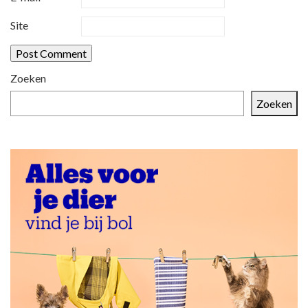
Site
Zoeken
Zoeken