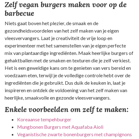
Zelf vegan burgers maken voor op de
barbecue
Niets gaat boven het plezier, de smaak en de
gezondheidsvoordelen van het zelf maken van je eigen
vleesvervangers. Laat je creativiteit de vrije loop en
experimenteer met het samenstellen van je eigen perfecte
mix van plantaardige ingrediënten. Maak heerlijke burgers of
gehaktballen met de smaken en texturen die je zelf verkiest.
Het is een geweldige kans om te genieten van vers bereid en
voedzaam eten, terwijl je de volledige controle hebt over de
ingrediënten die je gebruikt. Dus duik de keuken in, laat je
inspireren en ontdek de voldoening van het zelf maken van
heerlijke, smaakvolle en gezonde vleesvervangers.
Enkele voorbeelden om zelf te maken:
Koreaanse tempehburger
Mungbonen Burgers met Aquafaba Aioli
Veganistische zwarte bonenburgers met champignons