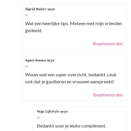
Sigrid Buiter
says:
at
Wat een heerlijke tips. Meteen met mijn vrienden
gedeeld.
Beantwoorden
Agnes bouma
says:
at
Wouw wat een super overzicht, bedankt. Leuk
ook dat je gastheren en vrouwen aanspreekt!
Beantwoorden
Vega Lifestyle
says:
at
Bedankt voor je leuke compliment.