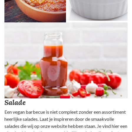
Salade
Een vegan barbecue is niet compleet zonder een assortiment
heerlijke salades. Laat je inspireren door de smaakvolle
salades die wij op onze website hebben staan. Je vind hier een