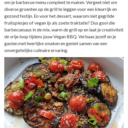
om je barbecue menu compleet te maken. Vergeet niet om
diverse groenten op de grill te leggen voor een kleurrijk en
gezond festijn. En voor het dessert, waarom niet gegrilde
fruitspiesjes of vegan ijs als zoete traktatie? Dus gooi die
barbecuesaus in de mix, warm de grill op en laat je creativiteit
de vrije loop tijdens jouw Vegan BBQ. Verbaas jezelf en je
gasten met heerlijke smaken en geniet samen van een
onvergetelijke culinaire ervaring.