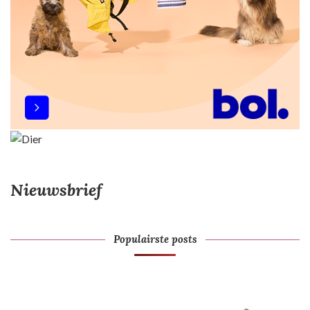
Nieuwsbrief
Populairste posts