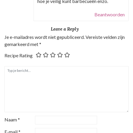
hoe je veilig kunt barbecueën enzo.
Beantwoorden
Leave a Reply
Je e-mailadres wordt niet gepubliceerd.
Vereiste velden zijn
gemarkeerd met
*
Recipe Rating
Naam
*
E-mail
*