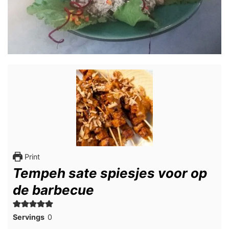
Print
Tempeh sate spiesjes voor op
de barbecue
Servings
0