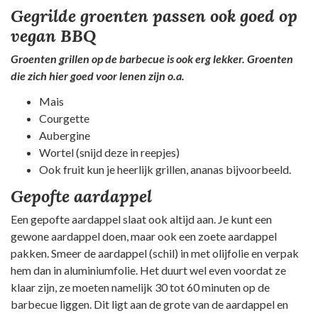
Gegrilde groenten passen ook goed op
vegan BBQ
Groenten grillen op de barbecue is ook erg lekker. Groenten
die zich hier goed voor lenen zijn o.a.
Mais
Courgette
Aubergine
Wortel (snijd deze in reepjes)
Ook fruit kun je heerlijk grillen, ananas bijvoorbeeld.
Gepofte aardappel
Een gepofte aardappel slaat ook altijd aan. Je kunt een
gewone aardappel doen, maar ook een zoete aardappel
pakken. Smeer de aardappel (schil) in met olijfolie en verpak
hem dan in aluminiumfolie. Het duurt wel even voordat ze
klaar zijn, ze moeten namelijk 30 tot 60 minuten op de
barbecue liggen. Dit ligt aan de grote van de aardappel en