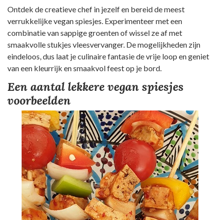
Ontdek de creatieve chef in jezelf en bereid de meest
verrukkelijke vegan spiesjes. Experimenteer met een
combinatie van sappige groenten of wissel ze af met
smaakvolle stukjes vleesvervanger. De mogelijkheden zijn
eindeloos, dus laat je culinaire fantasie de vrije loop en geniet
van een kleurrijk en smaakvol feest op je bord.
Een aantal lekkere vegan spiesjes
voorbeelden