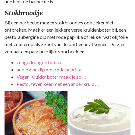
hoe heet de barbecue is.
Stokbroodje
Bij een barbecue mogen stokbroodjes ook zeker niet
ontbreken. Maak er een lekkere verse kruidenboter bij, een
pesto, aubergine dip met rode paprika of lekker wat olijfolie
met zout erop als ze net van de barbecue afkomen. Dit zijn
zomaar een paar heerlijke voorbeelden.
zongedroogde tomaat
aubergine dip met rode paprika
Vegan Kruidenboter maak je zo …
Pesto, zeven keer met een ander kruid …