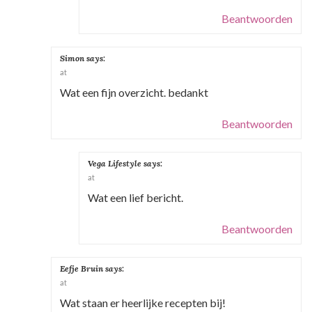
Beantwoorden
Simon
says:
at
Wat een fijn overzicht. bedankt
Beantwoorden
Vega Lifestyle
says:
at
Wat een lief bericht.
Beantwoorden
Eefje Bruin
says:
at
Wat staan er heerlijke recepten bij!