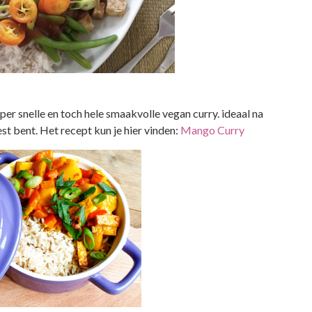
super snelle en toch hele smaakvolle vegan curry. ideaal na
st bent. Het recept kun je hier vinden:
Mango Curry