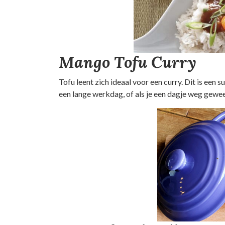
Mango Tofu Curry
Tofu leent zich ideaal voor een curry. Dit is een 
een lange werkdag, of als je een dagje weg gewee