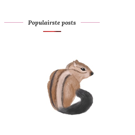
Populairste posts