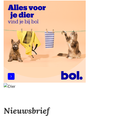
Nieuwsbrief