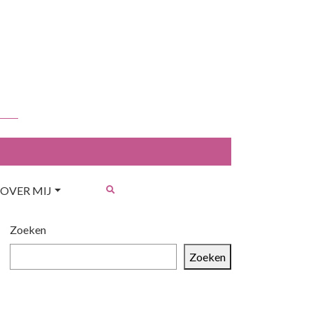
OVER MIJ
Zoeken
Zoeken