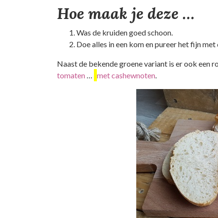
Hoe maak je deze …
Was de kruiden goed schoon.
Doe alles in een kom en pureer het fijn met 
Naast de bekende groene variant is er ook een rod
tomaten
…
met cashewnoten
.