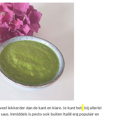
veel lekkerder dan de kant en klare. Je kunt het
bij allerlei
saus. Inmiddels is pesto ook buiten Italië erg populair en