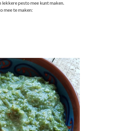
een lekkere pesto mee kunt maken.
sto mee te maken: