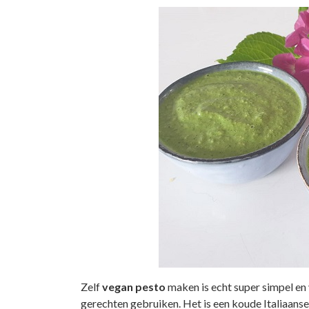
Zelf
vegan
pesto
maken is echt super simpel en 
gerechten gebruiken. Het is een koude Italiaanse 