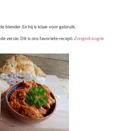
de blender. En hij is klaar voor gebruik.
e versie. Dit is ons favoriete recept:
Zongedroogde