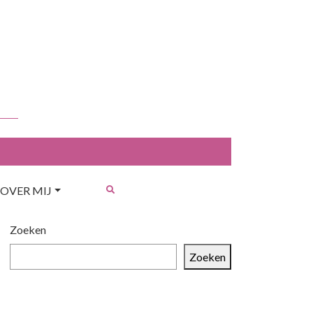
OVER MIJ
Zoeken
Zoeken