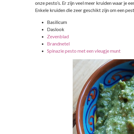
onze pesto’s. Er zijn veel meer kruiden waar je 
Enkele kruiden die zeer geschikt zijn om een pe
Basilicum
Daslook
Zevenblad
Brandnetel
Spinazie pesto met een vleugje munt