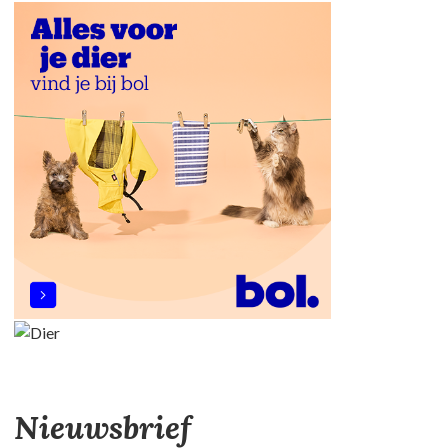
Nieuwsbrief