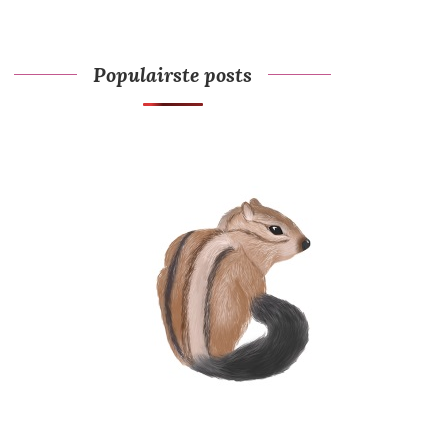
Populairste posts