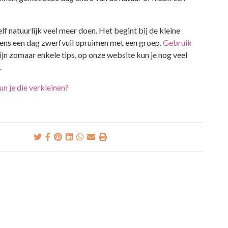
lf natuurlijk veel meer doen. Het begint bij de kleine
eens een dag zwerfvuil opruimen met een groep.
Gebruik
 zijn zomaar enkele tips, op onze website kun je nog veel
.
n je die verkleinen?