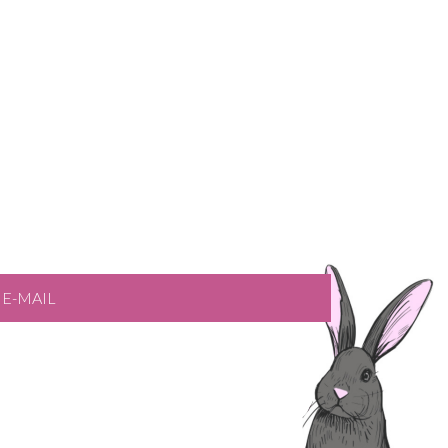
E-MAIL