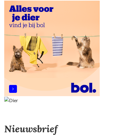
Nieuwsbrief