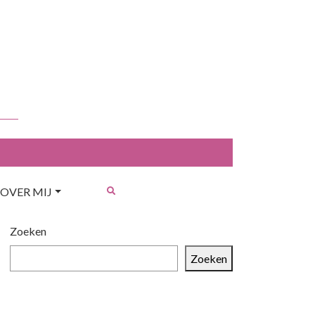
OVER MIJ
Zoeken
Zoeken