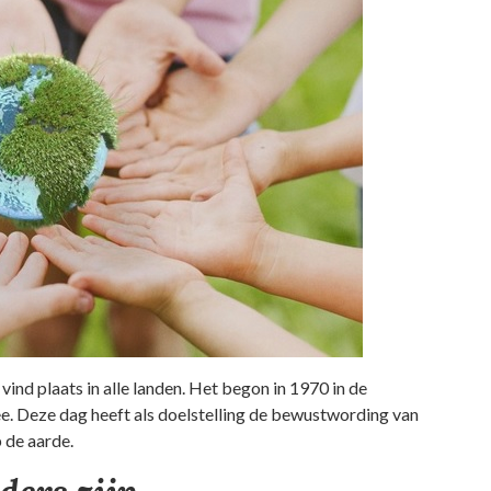
n vind plaats in alle landen. Het begon in 1970 in de
e. Deze dag heeft als doelstelling de bewustwording van
 de aarde.