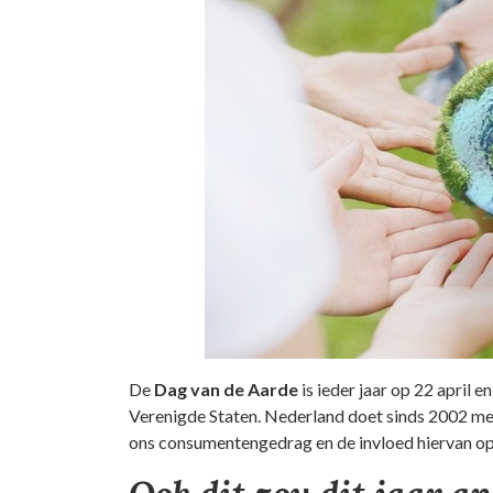
De
Dag van de Aarde
is ieder jaar op 22 april e
Verenigde Staten. Nederland doet sinds 2002 me
ons consumentengedrag en de invloed hiervan op