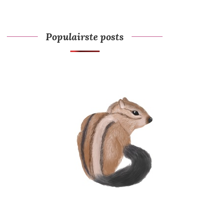
Populairste posts