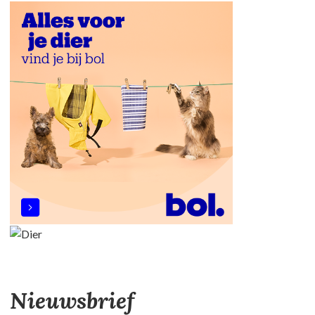
Nieuwsbrief