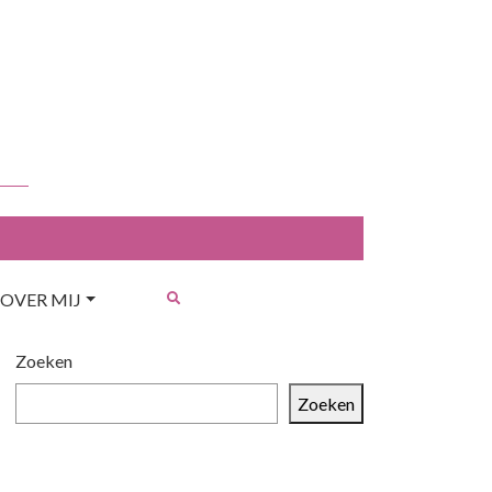
OVER MIJ
Zoeken
Zoeken