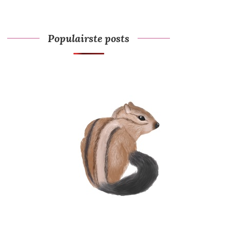
Populairste posts