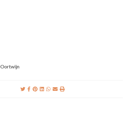
n Oortwijn