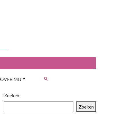
OVER MIJ
Zoeken
Zoeken