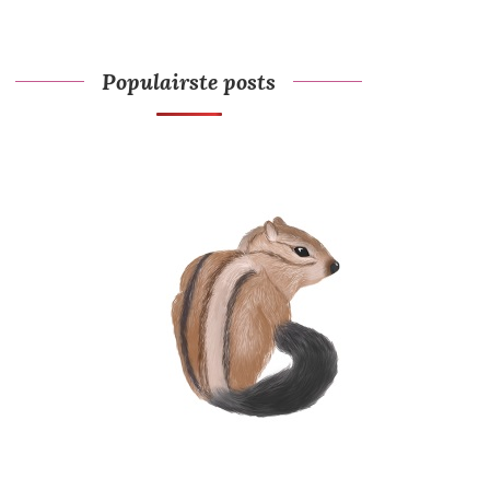
Populairste posts