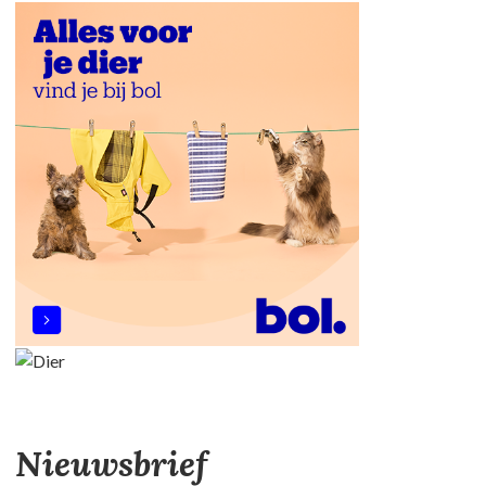
Nieuwsbrief