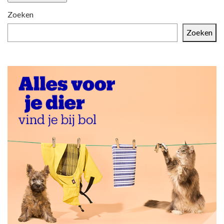
Zoeken
Zoeken