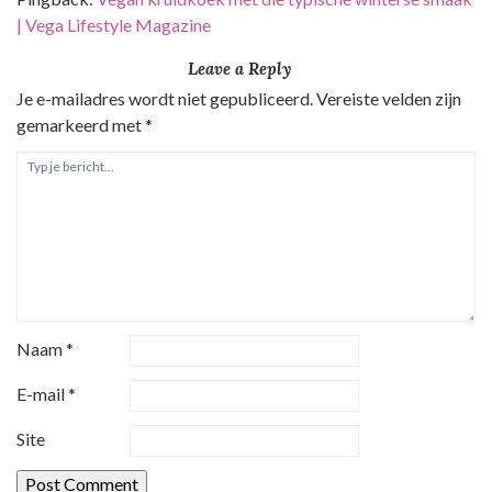
| Vega Lifestyle Magazine
Leave a Reply
Je e-mailadres wordt niet gepubliceerd.
Vereiste velden zijn
gemarkeerd met
*
Naam
*
E-mail
*
Site