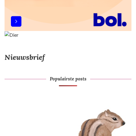
Nieuwsbrief
Populairste posts