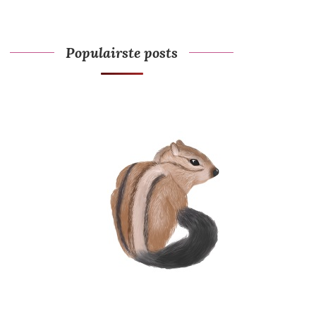
Populairste posts