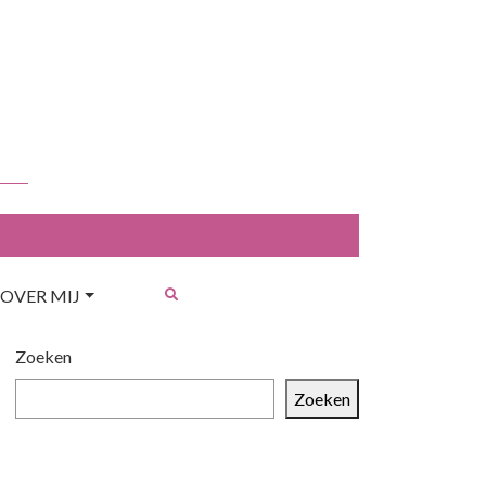
OVER MIJ
Zoeken
Zoeken