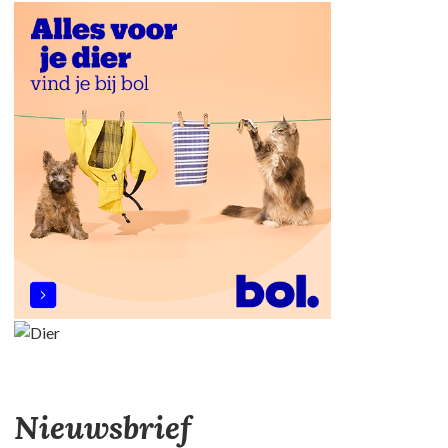
Nieuwsbrief