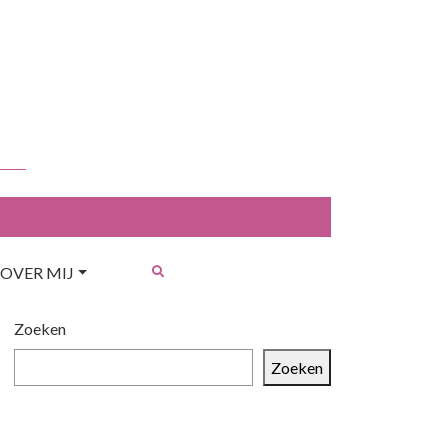
OVER MIJ
Zoeken
Zoeken