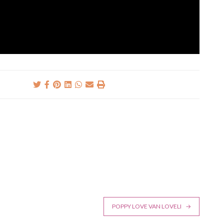
POPPY LOVE VAN LOVELI