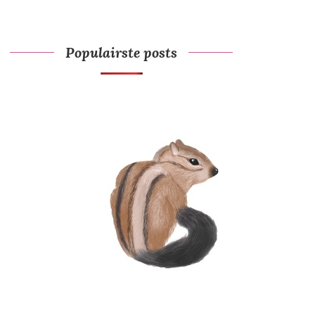
Populairste posts