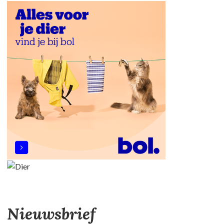
Nieuwsbrief