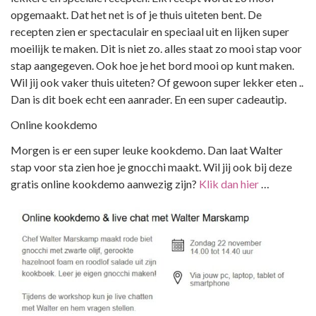
opgemaakt. Dat het net is of je thuis uiteten bent. De
recepten zien er spectaculair en speciaal uit en lijken super
moeilijk te maken. Dit is niet zo. alles staat zo mooi stap voor
stap aangegeven. Ook hoe je het bord mooi op kunt maken.
Wil jij ook vaker thuis uiteten? Of gewoon super lekker eten ..
Dan is dit boek echt een aanrader. En een super cadeautip.
Online kookdemo
Morgen is er een super leuke kookdemo. Dan laat Walter
stap voor sta zien hoe je gnocchi maakt. Wil jij ook bij deze
gratis online kookdemo aanwezig zijn?
Klik dan hier
…