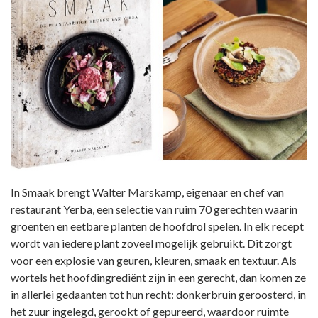
In Smaak brengt Walter Marskamp, eigenaar en chef van
restaurant Yerba, een selectie van ruim 70 gerechten waarin
groenten en eetbare planten de hoofdrol spelen. In elk recept
wordt van iedere plant zoveel mogelijk gebruikt. Dit zorgt
voor een explosie van geuren, kleuren, smaak en textuur. Als
wortels het hoofdingrediënt zijn in een gerecht, dan komen ze
in allerlei gedaanten tot hun recht: donkerbruin geroosterd, in
het zuur ingelegd, gerookt of gepureerd, waardoor ruimte