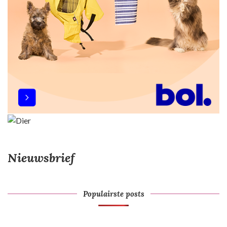
Nieuwsbrief
Populairste posts