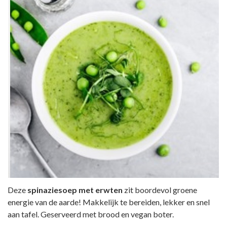
Deze
spinaziesoep met erwten
zit boordevol groene
energie van de aarde! Makkelijk te bereiden, lekker en snel
aan tafel. Geserveerd met brood en vegan boter.