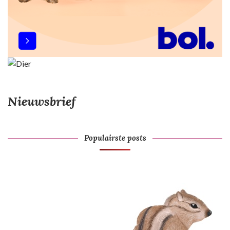
Nieuwsbrief
Populairste posts