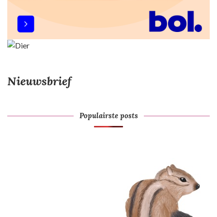
Nieuwsbrief
Populairste posts