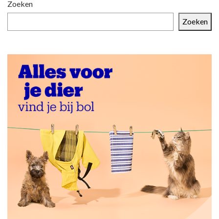
Zoeken
Zoeken