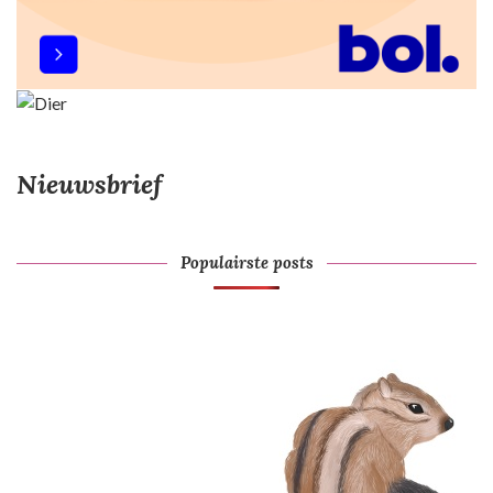
Nieuwsbrief
Populairste posts