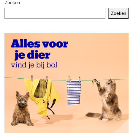
Zoeken
Zoeken