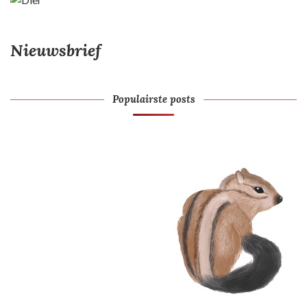
Nieuwsbrief
Populairste posts