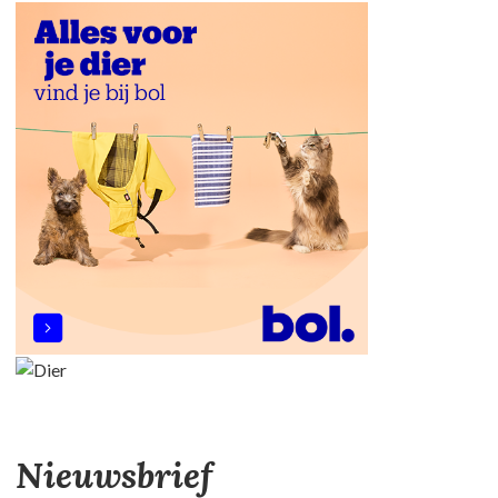
Nieuwsbrief