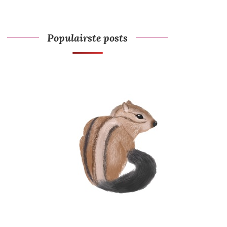
Populairste posts