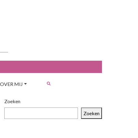
OVER MIJ
Zoeken
Zoeken