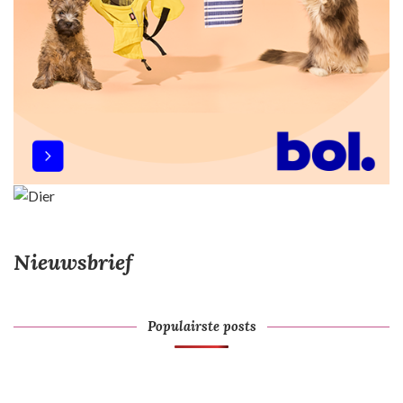
Nieuwsbrief
Populairste posts