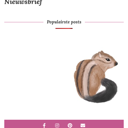
Nieuwsbrief
Populairste posts