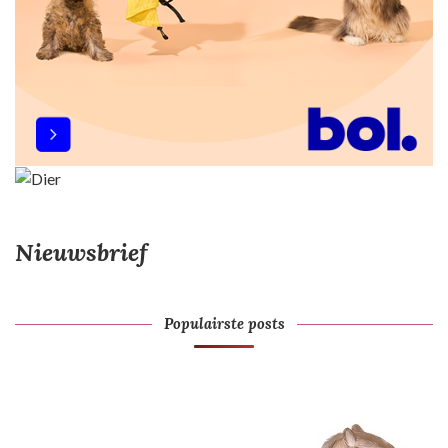
Nieuwsbrief
Populairste posts