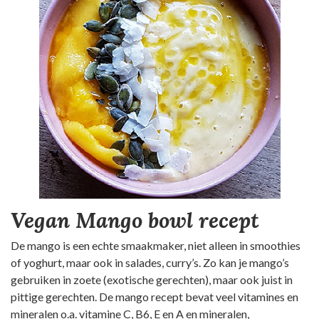
Vegan Mango bowl recept
De mango is een echte smaakmaker, niet alleen in smoothies
of yoghurt, maar ook in salades, curry’s. Zo kan je mango’s
gebruiken in zoete (exotische gerechten), maar ook juist in
pittige gerechten. De mango recept bevat veel vitamines en
mineralen o.a. vitamine C, B6, E en A en mineralen,