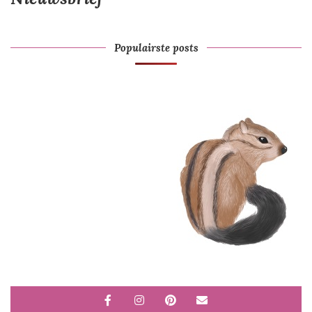
Populairste posts