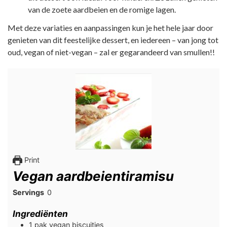
van de zoete aardbeien en de romige lagen.
Met deze variaties en aanpassingen kun je het hele jaar door
genieten van dit feestelijke dessert, en iedereen – van jong tot
oud, vegan of niet-vegan – zal er gegarandeerd van smullen!!
Print
Vegan aardbeientiramisu
Servings
0
Ingrediënten
1
pak
vegan biscuitjes