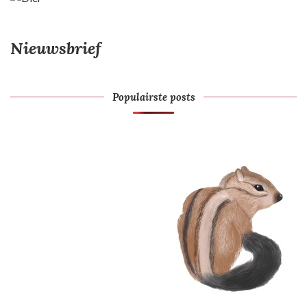
Nieuwsbrief
Populairste posts