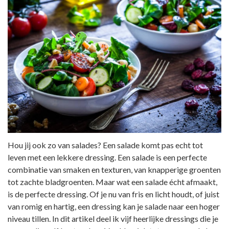
Hou jij ook zo van salades? Een salade komt pas echt tot
leven met een lekkere dressing. Een salade is een perfecte
combinatie van smaken en texturen, van knapperige groenten
tot zachte bladgroenten. Maar wat een salade écht afmaakt,
is de perfecte dressing. Of je nu van fris en licht houdt, of juist
van romig en hartig, een dressing kan je salade naar een hoger
niveau tillen. In dit artikel deel ik vijf heerlijke dressings die je