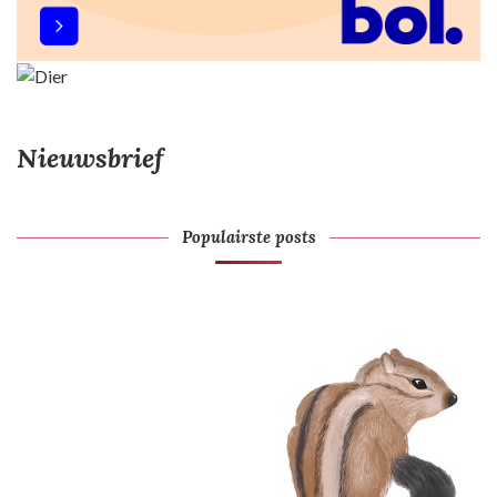
Nieuwsbrief
Populairste posts