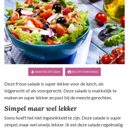
NAAR RECEPT GAAN
RECEPT AFDRUKKEN
Deze frisse salade is super lekker voor de lunch, als
bijgerecht of als voorgerecht. Deze salade is makkelijk te
maken en super lekker en past bij de meeste gerechten.
Simpel maar wel lekker
Soms hoeft het niet ingewikkeld te zijn. Deze salade is super
simpel, maar wel onwijs lekker. Ik eet deze salade regelmatig