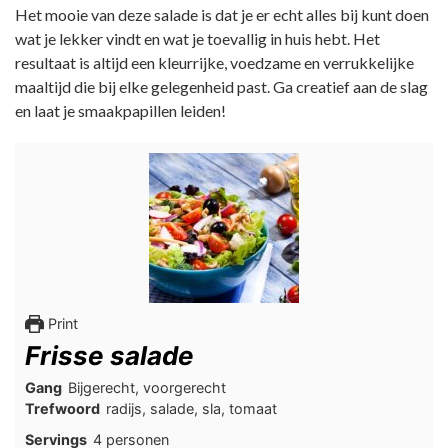
Het mooie van deze salade is dat je er echt alles bij kunt doen
wat je lekker vindt en wat je toevallig in huis hebt. Het
resultaat is altijd een kleurrijke, voedzame en verrukkelijke
maaltijd die bij elke gelegenheid past. Ga creatief aan de slag
en laat je smaakpapillen leiden!
Print
Frisse salade
Gang
Bijgerecht, voorgerecht
Trefwoord
radijs, salade, sla, tomaat
Servings
4
personen