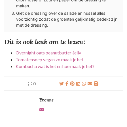
maken.
Giet de dressing over de salade en hussel alles
voorzichtig zodat de groenten gelijkmatig bedekt zijn
met de dressing.
Dit is ook leuk om te lezen:
Overnight oats peanutbutter-jelly
Tomatensoep vegan zo maak je het
Kombucha wat is het en hoe maak je het?
0
Yvonne