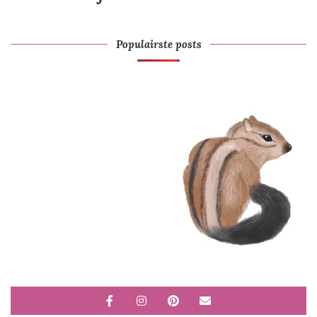
Populairste posts