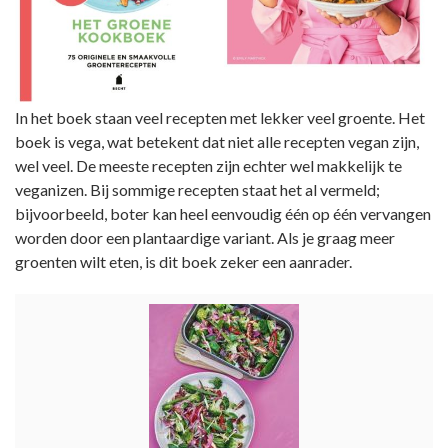
In het boek staan veel recepten met lekker veel groente. Het
boek is vega, wat betekent dat niet alle recepten vegan zijn,
wel veel. De meeste recepten zijn echter wel makkelijk te
veganizen. Bij sommige recepten staat het al vermeld;
bijvoorbeeld, boter kan heel eenvoudig één op één vervangen
worden door een plantaardige variant. Als je graag meer
groenten wilt eten, is dit boek zeker een aanrader.