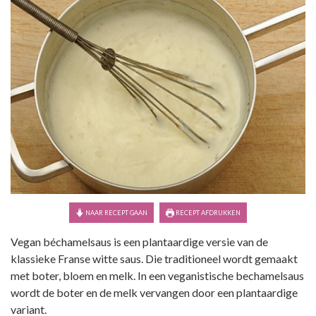
NAAR RECEPT GAAN
RECEPT AFDRUKKEN
Vegan béchamelsaus is een plantaardige versie van de
klassieke Franse witte saus. Die traditioneel wordt gemaakt
met boter, bloem en melk. In een veganistische bechamelsaus
wordt de boter en de melk vervangen door een plantaardige
variant.