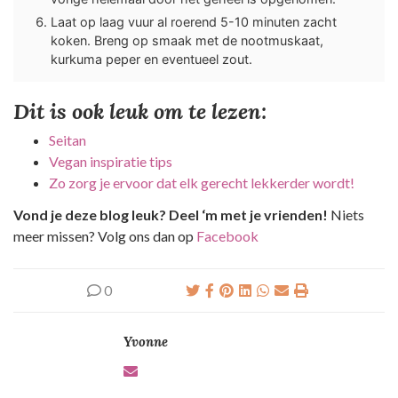
Laat op laag vuur al roerend 5-10 minuten zacht
koken. Breng op smaak met de nootmuskaat,
kurkuma peper en eventueel zout.
Dit is ook leuk om te lezen:
Seitan
Vegan inspiratie tips
Zo zorg je ervoor dat elk gerecht lekkerder wordt!
Vond je deze blog leuk? Deel ‘m met je vrienden!
Niets
meer missen? Volg ons dan op
Facebook
0
Yvonne