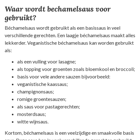
Waar wordt bechamelsaus voor
gebruikt?
Béchamelsaus wordt gebruikt als een basissaus in veel
verschillende gerechten. Een laagje béchamelsaus maakt alles
lekkerder. Veganistische béchamelsaus kan worden gebruikt
als:
als een vulling voor lasagne;
als topping voor groenten zoals bloemkool en broccoli;
basis voor vele andere sauzen bijvoorbeeld:
veganistische kaassaus;
champignonsaus;
romige groentesauzen;
als saus voor pastagerechten;
mosterdsaus;
witte wijnsaus.
Kortom, béchamelsaus is een veelzijdige en smaakvolle basis