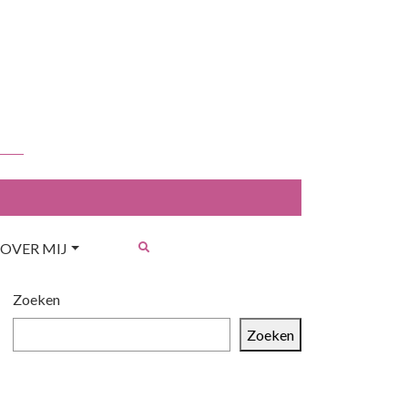
OVER MIJ
Zoeken
Zoeken