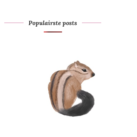
Populairste posts