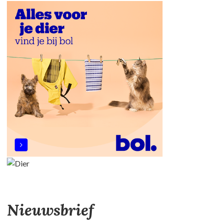
Nieuwsbrief