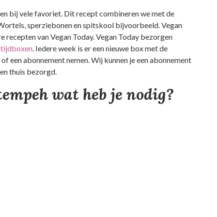
n bij vele favoriet. Dit recept combineren we met de
Wortels, sperziebonen en spitskool bijvoorbeeld. Vegan
re recepten van Vegan Today. Vegan Today bezorgen
tijdboxen
. Iedere week is er een nieuwe box met de
en of een abonnement nemen. Wij kunnen je een abonnement
en thuis bezorgd.
empeh wat heb je nodig?