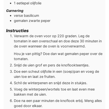
1
eetlepel
olijfolie
Garnering
verse basilicum
gemalen
zwarte peper
Instructies
Verwarm de oven voor op 220 graden. Leg de
tomaten in een ovenschaal en doe deze 30 minuten in
de oven wanneer de oven is voorverwarmd.
Hou je van pittig? Doe dan wat gemalen peper over de
tomaten.
Snijd de uien grof en pers de knoflookteentjes.
Doe een scheut olijfolie in een (soep)pan en voeg de
uien toe en laat ze fruiten.
Schil de winterpenen en snijd deze in stukjes.
Voeg de winterpeen/wortels toe en laat even mee
bakken met de uien.
Doe na een paar minuten de knoflook erbij. Meng alles
goed door elkaar.