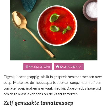
NAAR RECEPT GAAN
RECEPT AFDRUKKEN
Eigenlijk best grappig, als ik in gesprek ben met mensen over
soep. Maken ze de meest aparte soorten soep, maar zelf een
tomatensoep maken is er vaak niet bij. Daarom dus hoogtijd
om deze klassieker eens op de kaart te zetten.
Zelf gemaakte tomatensoep