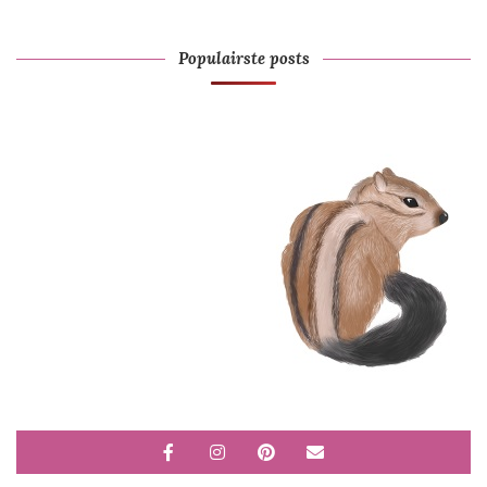
Populairste posts