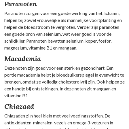
Paranoten
Paranoten zorgen voor een goede werking van het lichaam,
helpen bij zowel vrouwelijke als mannelijke voortplanting en
helpen de bloedstroom te vergroten. Verder zijn paranoten
een goede bron van selenium, wat weer goed is voor de
schildklier. Paranoten bevatten selenium, koper, fosfor,
magnesium, vitamine B1 en mangaan.
Macademia
Deze noten zijn goed voor een sterk en gezond hart. Een
portie macademia helpt je bloedsuikerspiegel in evenwicht te
brengen, omdat ze volledig cholesterolvrij zijn. Ook helpen ze
een handje bij ontstekingen. In deze noten zit mangaan en
vitamine B1.
Chiazaad
Chiazaden zijn heel klein met veel voedingsstoffen. De
antioxidanten, mineralen, vezels en omega 3-vetzuren in