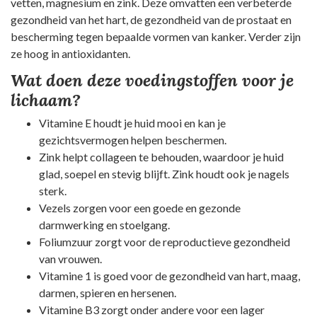
vetten, magnesium en zink. Deze omvatten een verbeterde
gezondheid van het hart, de gezondheid van de prostaat en
bescherming tegen bepaalde vormen van kanker. Verder zijn
ze hoog in antioxidanten.
Wat doen deze voedingstoffen voor je
lichaam?
Vitamine E houdt je huid mooi en kan je
gezichtsvermogen helpen beschermen.
Zink helpt collageen te behouden, waardoor je huid
glad, soepel en stevig blijft. Zink houdt ook je nagels
sterk.
Vezels zorgen voor een goede en gezonde
darmwerking en stoelgang.
Foliumzuur zorgt voor de reproductieve gezondheid
van vrouwen.
Vitamine 1 is goed voor de gezondheid van hart, maag,
darmen, spieren en hersenen.
Vitamine B3 zorgt onder andere voor een lager