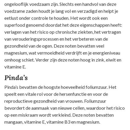
ongelooflijk voedzaam zijn. Slechts een handvol van deze
voedzame zaden houdt je lang vol en verzadigd en helpt je
eetlust onder controle te houden. Het wordt ook een
superfood genoemd doordat het deze eigenschappen heeft:
verlagen van het risico op chronische ziekten, het vertragen
van verouderingsprocessen en het verbeteren van de
gezondheid van de ogen. Deze noten bevatten veel
magnesium, wat vermoeidheid verdrijft en je energieniveau
omhoog schiet. Verder zijn deze noten hoog in zink, eiwit en
vitamine E.
Pinda’s
Pinda’s bevatten de hoogste hoeveelheid foliumzuur. Het
speelt een vitale rol voor de hersenfunctie en voor de
reproductieve gezondheid van vrouwen. Foliumzuur
bevordert de aanmaak van nieuwe cellen, waardoor het risico
op een miskraam wordt verkleind. Deze noten bevatten
mangaan, vitamine E, vitamine B3 en magnesium.