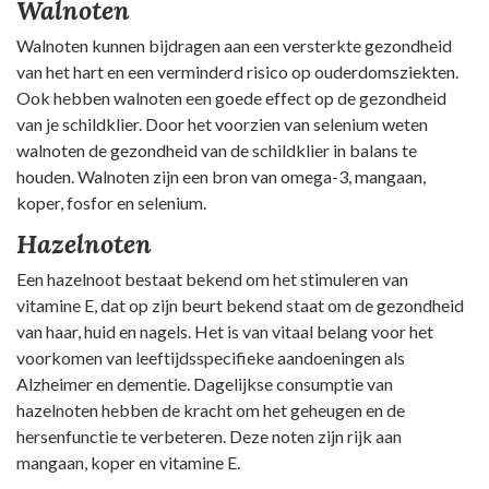
Walnoten
Walnoten kunnen bijdragen aan een versterkte gezondheid
van het hart en een verminderd risico op ouderdomsziekten.
Ook hebben walnoten een goede effect op de gezondheid
van je schildklier. Door het voorzien van selenium weten
walnoten de gezondheid van de schildklier in balans te
houden. Walnoten zijn een bron van omega-3, mangaan,
koper, fosfor en selenium.
Hazelnoten
Een hazelnoot bestaat bekend om het stimuleren van
vitamine E, dat op zijn beurt bekend staat om de gezondheid
van haar, huid en nagels. Het is van vitaal belang voor het
voorkomen van leeftijdsspecifieke aandoeningen als
Alzheimer en dementie. Dagelijkse consumptie van
hazelnoten hebben de kracht om het geheugen en de
hersenfunctie te verbeteren. Deze noten zijn rijk aan
mangaan, koper en vitamine E.