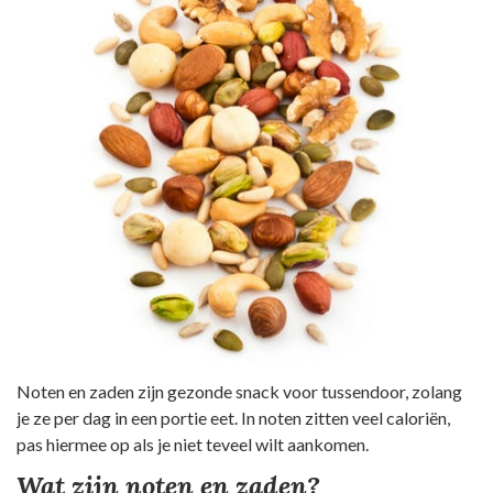
Noten en zaden zijn gezonde snack voor tussendoor, zolang
je ze per dag in een portie eet. In noten zitten veel caloriën,
pas hiermee op als je niet teveel wilt aankomen.
Wat zijn noten en zaden?