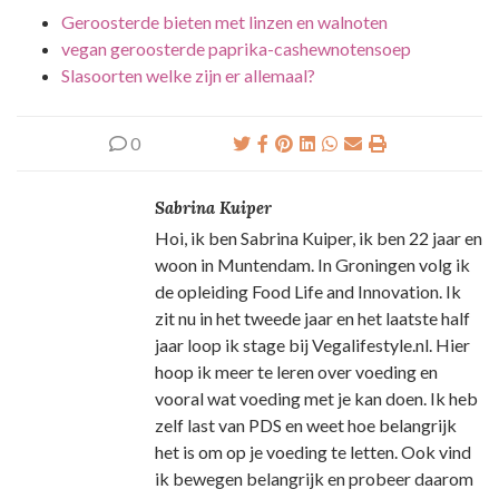
Geroosterde bieten met linzen en walnoten
vegan geroosterde paprika-cashewnotensoep
Slasoorten welke zijn er allemaal?
0
Sabrina Kuiper
Hoi, ik ben Sabrina Kuiper, ik ben 22 jaar en
woon in Muntendam. In Groningen volg ik
de opleiding Food Life and Innovation. Ik
zit nu in het tweede jaar en het laatste half
jaar loop ik stage bij Vegalifestyle.nl. Hier
hoop ik meer te leren over voeding en
vooral wat voeding met je kan doen. Ik heb
zelf last van PDS en weet hoe belangrijk
het is om op je voeding te letten. Ook vind
ik bewegen belangrijk en probeer daarom