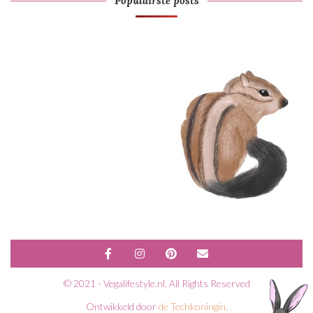
Populairste posts
© 2021 - Vegalifestyle.nl. All Rights Reserved
Ontwikkeld door
de Techkoningin
.