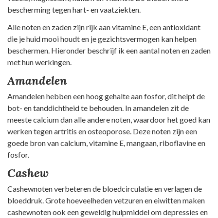
bescherming tegen hart- en vaatziekten.
Alle noten en zaden zijn rijk aan vitamine E, een antioxidant
die je huid mooi houdt en je gezichtsvermogen kan helpen
beschermen. Hieronder beschrijf ik een aantal noten en zaden
met hun werkingen.
Amandelen
Amandelen hebben een hoog gehalte aan fosfor, dit helpt de
bot- en tanddichtheid te behouden. In amandelen zit de
meeste calcium dan alle andere noten, waardoor het goed kan
werken tegen artritis en osteoporose. Deze noten zijn een
goede bron van calcium, vitamine E, mangaan, riboflavine en
fosfor.
Cashew
Cashewnoten verbeteren de bloedcirculatie en verlagen de
bloeddruk. Grote hoeveelheden vetzuren en eiwitten maken
cashewnoten ook een geweldig hulpmiddel om depressies en