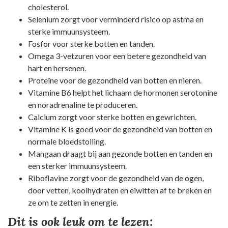
cholesterol.
Selenium zorgt voor verminderd risico op astma en
sterke immuunsysteem.
Fosfor voor sterke botten en tanden.
Omega 3-vetzuren voor een betere gezondheid van
hart en hersenen.
Proteïne voor de gezondheid van botten en nieren.
Vitamine B6 helpt het lichaam de hormonen serotonine
en noradrenaline te produceren.
Calcium zorgt voor sterke botten en gewrichten.
Vitamine K is goed voor de gezondheid van botten en
normale bloedstolling.
Mangaan draagt bij aan gezonde botten en tanden en
een sterker immuunsysteem.
Riboflavine zorgt voor de gezondheid van de ogen,
door vetten, koolhydraten en eiwitten af te breken en
ze om te zetten in energie.
Dit is ook leuk om te lezen: