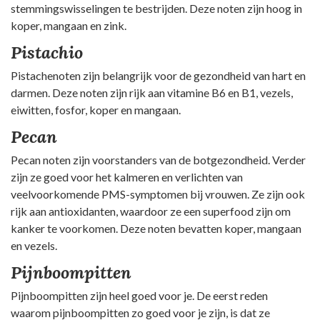
stemmingswisselingen te bestrijden. Deze noten zijn hoog in
koper, mangaan en zink.
Pistachio
Pistachenoten zijn belangrijk voor de gezondheid van hart en
darmen. Deze noten zijn rijk aan vitamine B6 en B1, vezels,
eiwitten, fosfor, koper en mangaan.
Pecan
Pecan noten zijn voorstanders van de botgezondheid. Verder
zijn ze goed voor het kalmeren en verlichten van
veelvoorkomende PMS-symptomen bij vrouwen. Ze zijn ook
rijk aan antioxidanten, waardoor ze een superfood zijn om
kanker te voorkomen. Deze noten bevatten koper, mangaan
en vezels.
Pijnboompitten
Pijnboompitten zijn heel goed voor je. De eerst reden
waarom pijnboompitten zo goed voor je zijn, is dat ze