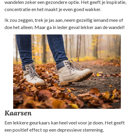
wandelen zeker een gezondere optie. Het geeft je inspiratie,
concentratie en het maakt je even goed wakker.
Ik zou zeggen, trek je jas aan, neem gezellig iemand mee of
doe het alleen. Maar ga in ieder geval lekker aan de wandel!
Kaarsen
Een lekkere geurkaars kan heel veel voor je doen. Het geeft
een positief effect op een depressieve stemming,