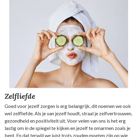
Zelfliefde
Goed voor jezelf zorgen is erg belangrijk, dit noemen we ook
wel zelfliefde. Als je van jezelf houdt, straal je zelfvertrouwen,
gezondheid en positiviteit uit. Voor velen van ons is het erg
lastig om in de spiegel te kijken en jezelf te omarmen zoals je
bent. En dat terwijl we juist trots zouden moeten zijn op wie