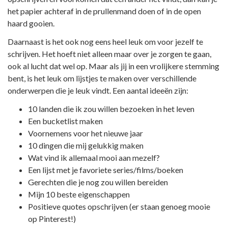
het papier achteraf in de prullenmand doen of in de open
haard gooien.
Daarnaast is het ook nog eens heel leuk om voor jezelf te
schrijven. Het hoeft niet alleen maar over je zorgen te gaan,
ook al lucht dat wel op. Maar als jij in een vrolijkere stemming
bent, is het leuk om lijstjes te maken over verschillende
onderwerpen die je leuk vindt. Een aantal ideeën zijn:
10 landen die ik zou willen bezoeken in het leven
Een bucketlist maken
Voornemens voor het nieuwe jaar
10 dingen die mij gelukkig maken
Wat vind ik allemaal mooi aan mezelf?
Een lijst met je favoriete series/films/boeken
Gerechten die je nog zou willen bereiden
Mijn 10 beste eigenschappen
Positieve quotes opschrijven (er staan genoeg mooie
op Pinterest!)