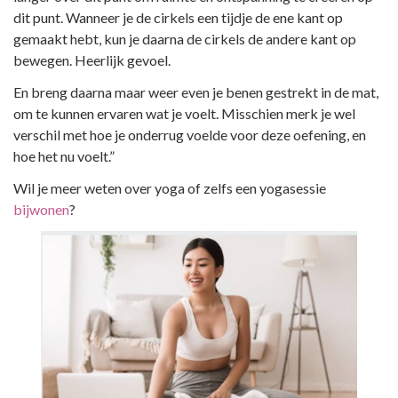
dit punt. Wanneer je de cirkels een tijdje de ene kant op
gemaakt hebt, kun je daarna de cirkels de andere kant op
bewegen. Heerlijk gevoel.
En breng daarna maar weer even je benen gestrekt in de mat,
om te kunnen ervaren wat je voelt. Misschien merk je wel
verschil met hoe je onderrug voelde voor deze oefening, en
hoe het nu voelt.”
Wil je meer weten over yoga of zelfs een yogasessie
bijwonen
?