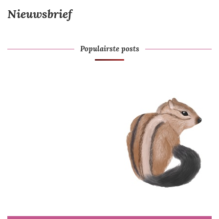
Nieuwsbrief
Populairste posts