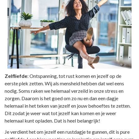
Zelfliefde
: Ontspanning, tot rust komen en jezelf op de
eerste plek zetten. Wij als mensheid hebben dat wel eens
nodig. Soms raken we helemaal verzeild in onze stress en
zorgen. Daarom is het goed om zo nu en dan een dagje
helemaal in het teken van jezelf en jouw behoeftes te zetten.
Dit zodat je weer wat tot jezelf kan komen en je weer
helemaal kunt opladen. Dat is heel belangrijk!
Je verdient het om jezelf een rustdagje te gunnen, dit is pure