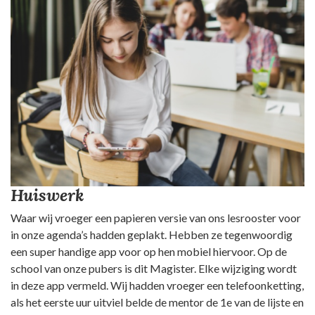
Huiswerk
Waar wij vroeger een papieren versie van ons lesrooster voor
in onze agenda’s hadden geplakt. Hebben ze tegenwoordig
een super handige app voor op hen mobiel hiervoor. Op de
school van onze pubers is dit Magister. Elke wijziging wordt
in deze app vermeld. Wij hadden vroeger een telefoonketting,
als het eerste uur uitviel belde de mentor de 1e van de lijste en