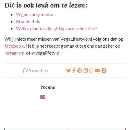
Dit is ook leuk om te lezen:
Vegan curry madras
Brandnetels
Welke planten zijn giftig voor je huisdier?
Wil jij niets meer missen van VegaLifestyle.nl volg ons dan op
facebook
. Heb je het recept gemaakt tag ons dan zeker op
instagram
of @vegalifetyle
3 reacties
Yvonne