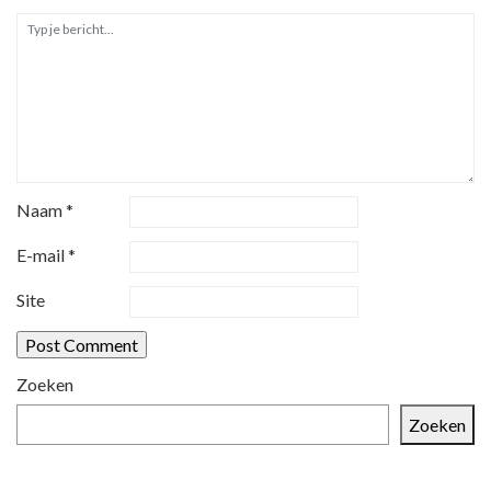
Naam
*
E-mail
*
Site
Zoeken
Zoeken