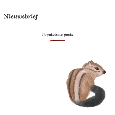
Nieuwsbrief
Populairste posts