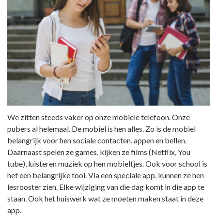
We zitten steeds vaker op onze mobiele telefoon. Onze
pubers al helemaal. De mobiel is hen alles. Zo is de mobiel
belangrijk voor hen sociale contacten, appen en bellen.
Daarnaast spelen ze games, kijken ze films (Netflix, You
tube), luisteren muziek op hen mobieltjes. Ook voor school is
het een belangrijke tool. Via een speciale app, kunnen ze hen
lesrooster zien. Elke wijziging van die dag komt in die app te
staan. Ook het huiswerk wat ze moeten maken staat in deze
app.