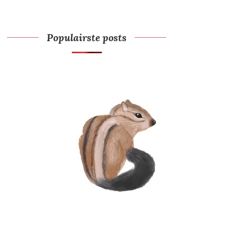
Populairste posts