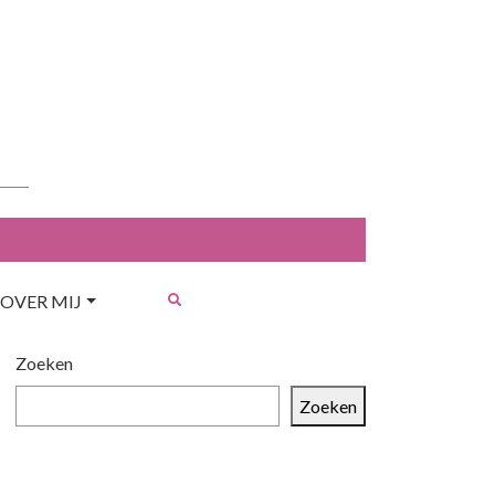
OVER MIJ
Zoeken
Zoeken