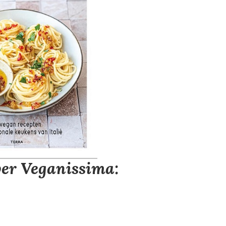
er Veganissima: