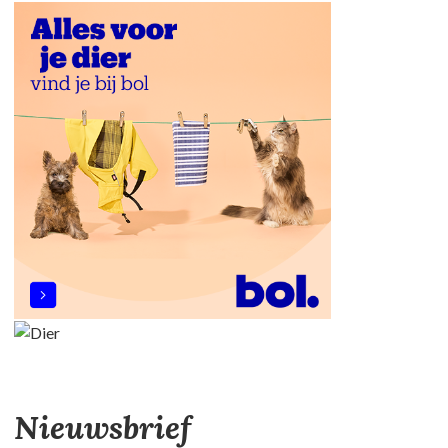
Nieuwsbrief