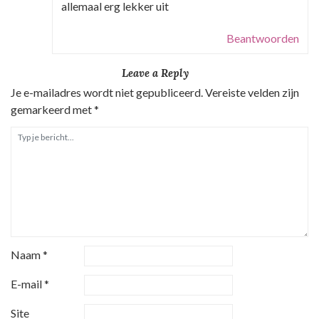
allemaal erg lekker uit
Beantwoorden
Leave a Reply
Je e-mailadres wordt niet gepubliceerd.
Vereiste velden zijn
gemarkeerd met
*
Naam
*
E-mail
*
Site