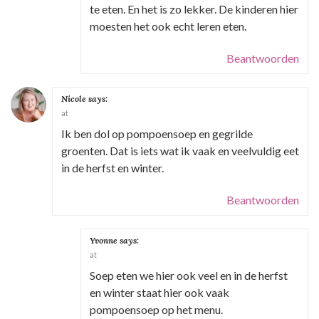
te eten. En het is zo lekker. De kinderen hier
moesten het ook echt leren eten.
Beantwoorden
Nicole
says:
at
Ik ben dol op pompoensoep en gegrilde
groenten. Dat is iets wat ik vaak en veelvuldig eet
in de herfst en winter.
Beantwoorden
Yvonne
says:
at
Soep eten we hier ook veel en in de herfst
en winter staat hier ook vaak
pompoensoep op het menu.