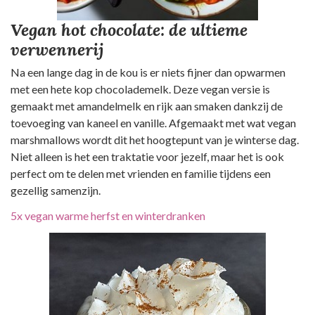
Vegan hot chocolate: de ultieme
verwennerij
Na een lange dag in de kou is er niets fijner dan opwarmen
met een hete kop chocolademelk. Deze vegan versie is
gemaakt met amandelmelk en rijk aan smaken dankzij de
toevoeging van kaneel en vanille. Afgemaakt met wat vegan
marshmallows wordt dit het hoogtepunt van je winterse dag.
Niet alleen is het een traktatie voor jezelf, maar het is ook
perfect om te delen met vrienden en familie tijdens een
gezellig samenzijn.
5x vegan warme herfst en winterdranken