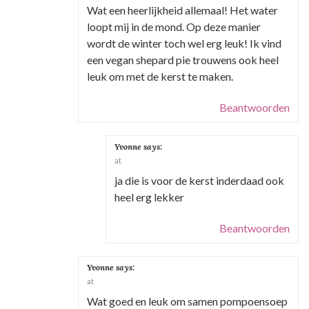
Wat een heerlijkheid allemaal! Het water
loopt mij in de mond. Op deze manier
wordt de winter toch wel erg leuk! Ik vind
een vegan shepard pie trouwens ook heel
leuk om met de kerst te maken.
Beantwoorden
Yvonne
says:
at
ja die is voor de kerst inderdaad ook
heel erg lekker
Beantwoorden
Yvonne
says:
at
Wat goed en leuk om samen pompoensoep