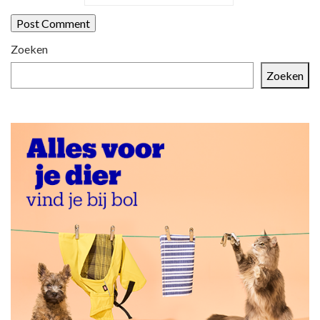
Zoeken
Zoeken