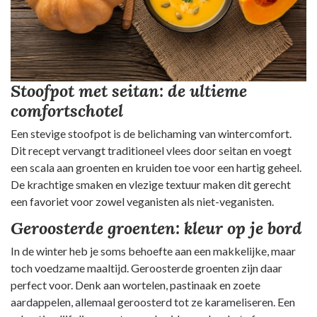
Stoofpot met seitan: de ultieme
comfortschotel
Een stevige stoofpot is de belichaming van wintercomfort.
Dit recept vervangt traditioneel vlees door seitan en voegt
een scala aan groenten en kruiden toe voor een hartig geheel.
De krachtige smaken en vlezige textuur maken dit gerecht
een favoriet voor zowel veganisten als niet-veganisten.
Geroosterde groenten: kleur op je bord
In de winter heb je soms behoefte aan een makkelijke, maar
toch voedzame maaltijd. Geroosterde groenten zijn daar
perfect voor. Denk aan wortelen, pastinaak en zoete
aardappelen, allemaal geroosterd tot ze karameliseren. Een