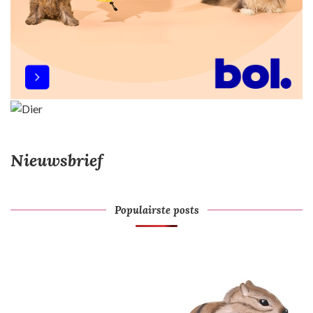
Nieuwsbrief
Populairste posts