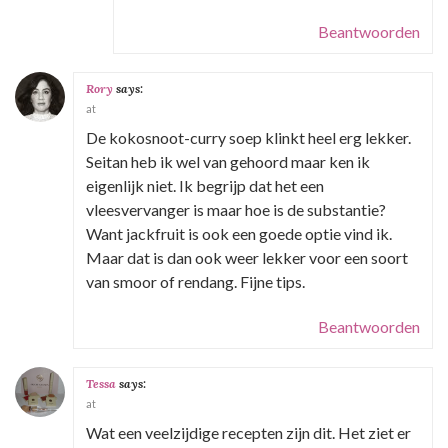
Beantwoorden
Rory
says:
at
De kokosnoot-curry soep klinkt heel erg lekker.
Seitan heb ik wel van gehoord maar ken ik
eigenlijk niet. Ik begrijp dat het een
vleesvervanger is maar hoe is de substantie?
Want jackfruit is ook een goede optie vind ik.
Maar dat is dan ook weer lekker voor een soort
van smoor of rendang. Fijne tips.
Beantwoorden
Tessa
says:
at
Wat een veelzijdige recepten zijn dit. Het ziet er