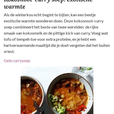
warmte
Als de winterkou echt begint te bijten, kan een beetje
exotische warmte wonderen doen. Deze kokosnoot-curry
soep combineert het beste van twee werelden: de rijke
smaak van kokosmelk en de pittige kick van curry. Voeg wat
tofu of tempeh toe voor extra proteïne, en je hebt een
hartverwarmende maaltijd die je doet vergeten dat het buiten
vriest.
Gele currysoep