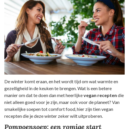
De winter komt eraan, en het wordt tijd om wat warmte en
gezelligheid in de keuken te brengen. Wat is een betere
manier om dat te doen dan met heerlijke
vegan recepten
die
niet alleen goed voor je zijn, maar ook voor de planeet? Van
smakelijke soepen tot comfort food, hier zijn tien vegan
recepten die je deze winter zeker wilt uitproberen.
Pompoensoep: een romige start