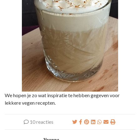
We hopen je zo wat inspiratie te hebben gegeven voor
lekkere vegen recepten.
10 reacties
Yvonne