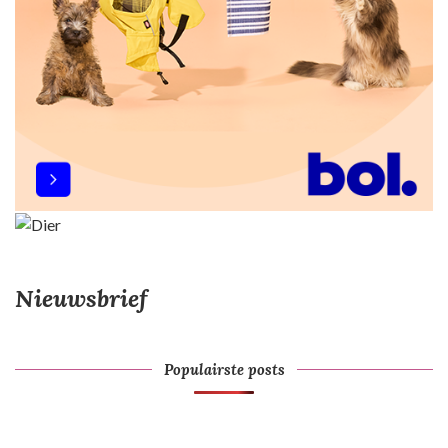
Nieuwsbrief
Populairste posts