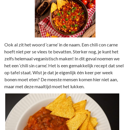
Ook al zit het woord ‘carne’ in de naam. Een chili con carne
hoeft niet per se vlees te bevatten. Sterker nog, je kunt het
zelfs helemaal veganistisch maken! In dit geval noemen we
het een ‘chili sin carne’. Het is een gemakkelijk recept dat snel
op tafel staat. Wist je dat je eigenlijk één keer per week
bonen moet eten? De meeste mensen komen hier niet aan,
maar met deze maaltijd moet het lukken.