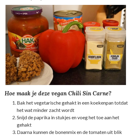
Hoe maak je deze vegan Chili Sin Carne?
Bak het vegetarische gehakt in een koekenpan totdat
het wat minder zacht wordt
Snijd de paprika in stukjes en voeg het toe aan het
gehakt
Daarna kunnen de bonenmix en de tomaten uit blik