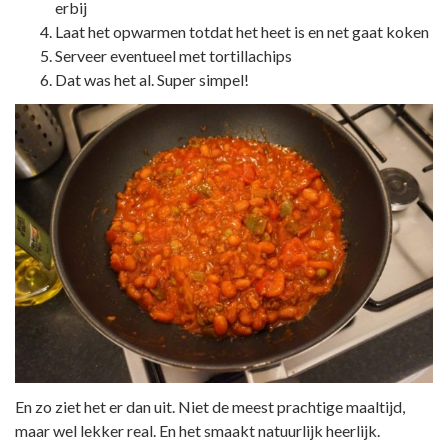
erbij
Laat het opwarmen totdat het heet is en net gaat koken
Serveer eventueel met tortillachips
Dat was het al. Super simpel!
En zo ziet het er dan uit. Niet de meest prachtige maaltijd,
maar wel lekker real. En het smaakt natuurlijk heerlijk.