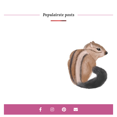
Populairste posts