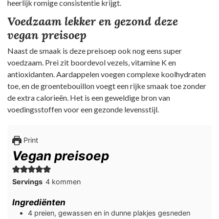
heerlijk romige consistentie krijgt.
Voedzaam lekker en gezond deze
vegan preisoep
Naast de smaak is deze preisoep ook nog eens super
voedzaam. Prei zit boordevol vezels, vitamine K en
antioxidanten. Aardappelen voegen complexe koolhydraten
toe, en de groentebouillon voegt een rijke smaak toe zonder
de extra calorieën. Het is een geweldige bron van
voedingsstoffen voor een gezonde levensstijl.
Print
Vegan preisoep
Servings
4
kommen
Ingrediënten
4
preien, gewassen en in dunne plakjes gesneden