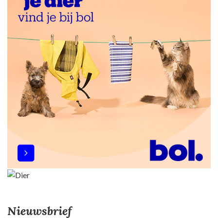
Nieuwsbrief