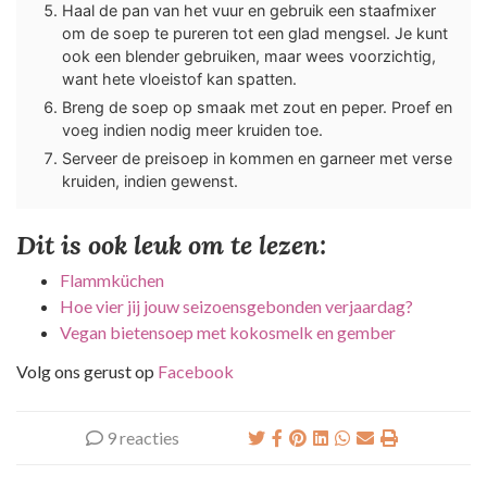
Haal de pan van het vuur en gebruik een staafmixer
om de soep te pureren tot een glad mengsel. Je kunt
ook een blender gebruiken, maar wees voorzichtig,
want hete vloeistof kan spatten.
Breng de soep op smaak met zout en peper. Proef en
voeg indien nodig meer kruiden toe.
Serveer de preisoep in kommen en garneer met verse
kruiden, indien gewenst.
Dit is ook leuk om te lezen:
Flammküchen
Hoe vier jij jouw seizoensgebonden verjaardag?
Vegan bietensoep met kokosmelk en gember
Volg ons gerust op
Facebook
9 reacties