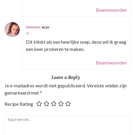
Beantwoorden
Jouvence
says:
at
Dit klinkt als een heerlijke soep, deze wil ik graag
een keer proberen te maken.
Beantwoorden
Leave a Reply
Je e-mailadres wordt niet gepubliceerd.
Vereiste velden zijn
gemarkeerd met
*
Recipe Rating