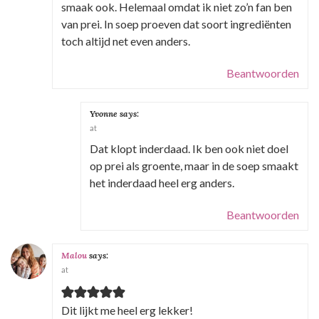
smaak ook. Helemaal omdat ik niet zo’n fan ben
van prei. In soep proeven dat soort ingrediënten
toch altijd net even anders.
Beantwoorden
Yvonne
says:
at
Dat klopt inderdaad. Ik ben ook niet doel
op prei als groente, maar in de soep smaakt
het inderdaad heel erg anders.
Beantwoorden
Malou
says:
at
Dit lijkt me heel erg lekker!