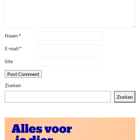
Naam
*
E-mail
*
Site
Zoeken
Zoeken