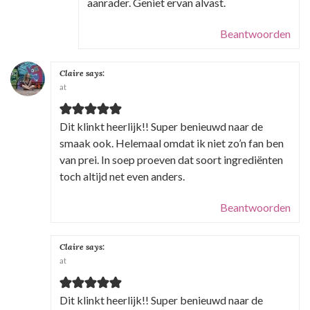
aanrader. Geniet ervan alvast.
Beantwoorden
Claire
says:
at
Dit klinkt heerlijk!! Super benieuwd naar de
smaak ook. Helemaal omdat ik niet zo’n fan ben
van prei. In soep proeven dat soort ingrediënten
toch altijd net even anders.
Beantwoorden
Claire
says:
at
Dit klinkt heerlijk!! Super benieuwd naar de