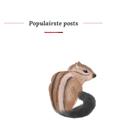
Populairste posts