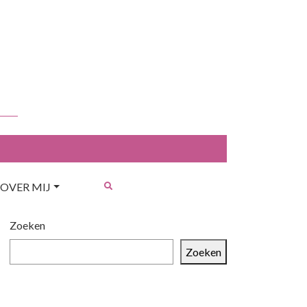
OVER MIJ
Zoeken
Zoeken