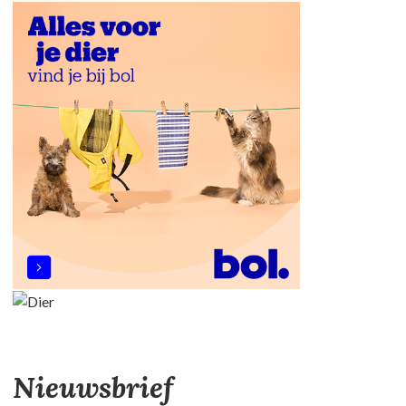
Nieuwsbrief