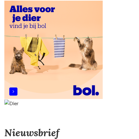
Nieuwsbrief