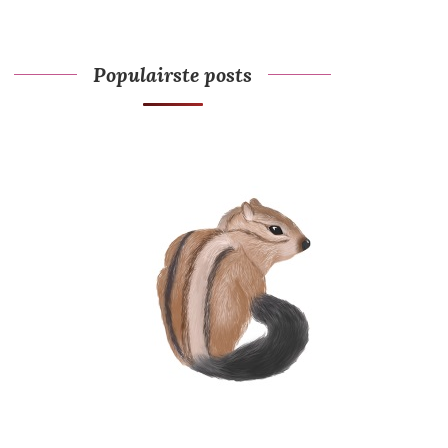
Populairste posts