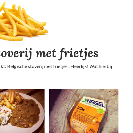
overij met frietjes
: Belgische stoverij met frietjes . Heerlijk! Wat hierbij