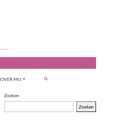
OVER MIJ
Zoeken
Zoeken