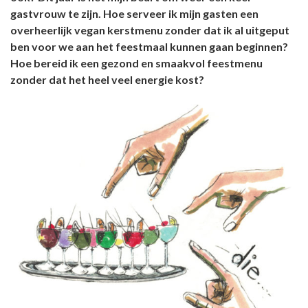
gastvrouw te zijn. Hoe serveer ik mijn gasten een
overheerlijk vegan kerstmenu zonder dat ik al uitgeput
ben voor we aan het feestmaal kunnen gaan beginnen?
Hoe bereid ik een gezond en smaakvol feestmenu
zonder dat het heel veel energie kost?