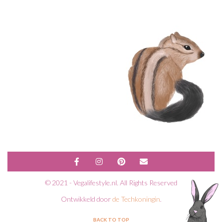
© 2021 - Vegalifestyle.nl. All Rights Reserved
Ontwikkeld door
de Techkoningin
.
BACK TO TOP