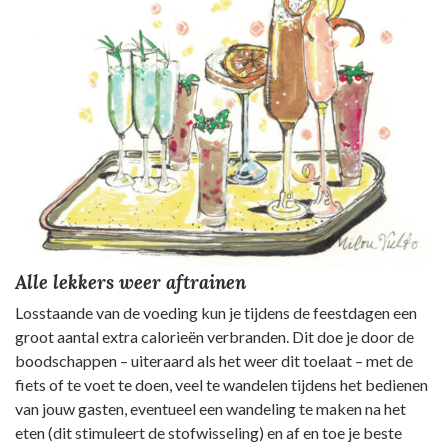
Alle lekkers weer aftrainen
Losstaande van de voeding kun je tijdens de feestdagen een
groot aantal extra calorieën verbranden. Dit doe je door de
boodschappen – uiteraard als het weer dit toelaat – met de
fiets of te voet te doen, veel te wandelen tijdens het bedienen
van jouw gasten, eventueel een wandeling te maken na het
eten (dit stimuleert de stofwisseling) en af en toe je beste