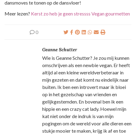
dansmoves te tonen op de dansvloer!
Meer lezen?
Kerst zo heb je geen stressss
Vegan gourmetten
0
Geanne Schutter
Wie is Geanne Schutter? Je zou mij kunnen
omschrijven als een newbie vegan. Er heeft
altijd al een kleine wereldverbeteraar in
mijn gezeten en dat komt nu eindelijk naar
buiten. Ik ben een introvert maar ik bloei
op in het gezelschap van vrienden en
gelijkgestemden. En bovenal ben ik een
hippie en een crazy cat lady. Hoewel mijn
kat niet onder de indruk is van mijn
pogingen om de wereld voor alle dieren een
stukje mooier te maken, krijg ik af en toe