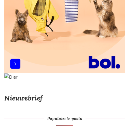
Nieuwsbrief
Populairste posts