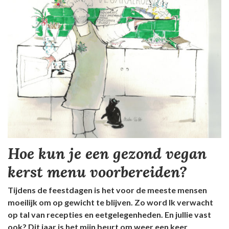
Hoe kun je een gezond vegan
kerst menu voorbereiden?
Tijdens de feestdagen is het voor de meeste mensen
moeilijk om op gewicht te blijven. Zo word Ik verwacht
op tal van recepties en eetgelegenheden. En jullie vast
ook? Dit jaar is het mijn beurt om weer een keer