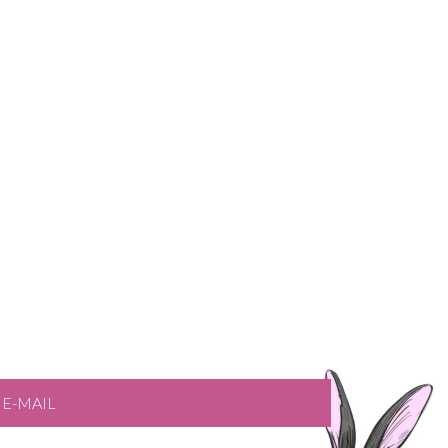
E-MAIL