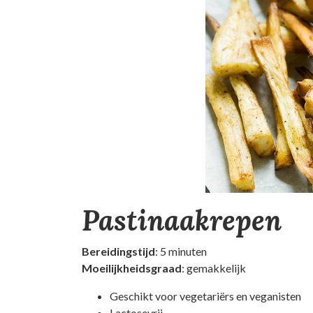
Pastinaakrepen
Bereidingstijd
: 5 minuten
Moeilijkheidsgraad
: gemakkelijk
Geschikt voor vegetariërs en veganisten
Lactosevrij