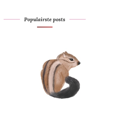
Populairste posts