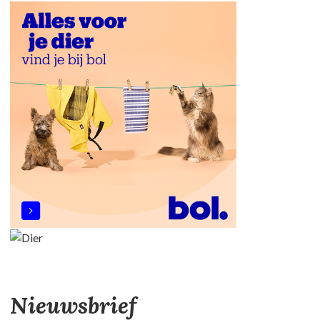
Nieuwsbrief