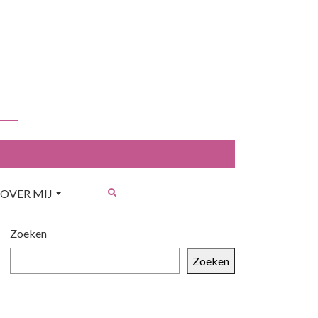
OVER MIJ
Zoeken
Zoeken