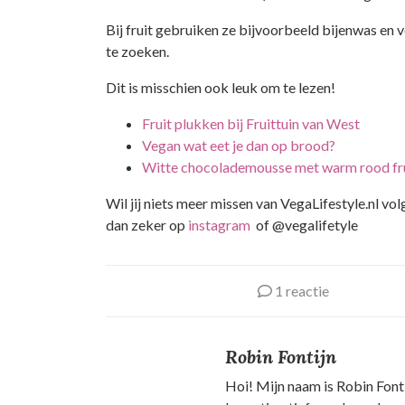
Bij fruit gebruiken ze bijvoorbeeld bijenwas en
te zoeken.
Dit is misschien ook leuk om te lezen!
Fruit plukken bij Fruittuin van West
Vegan wat eet je dan op brood?
Witte chocolademousse met warm rood fr
Wil jij niets meer missen van VegaLifestyle.nl vo
dan zeker op
instagram
of @vegalifetyle
1 reactie
Robin Fontijn
Hoi! Mijn naam is Robin Font