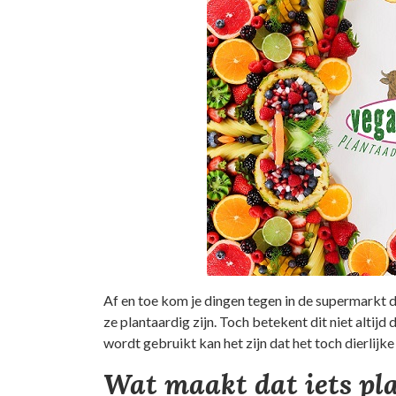
Af en toe kom je dingen tegen in de supermarkt di
ze plantaardig zijn. Toch betekent dit niet altij
wordt gebruikt kan het zijn dat het toch dierlijk
Wat maakt dat iets pla