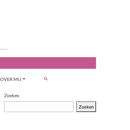
OVER MIJ
Zoeken
Zoeken