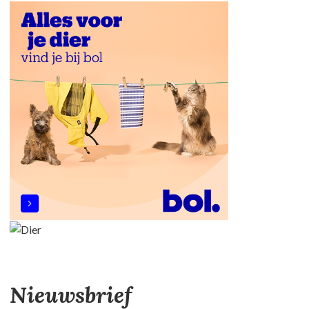
Nieuwsbrief