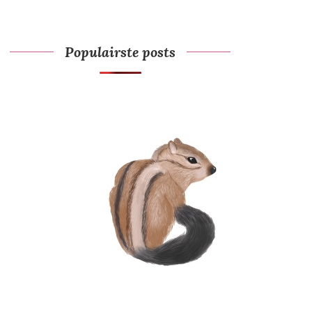
Populairste posts